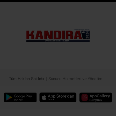
Tüm Hakları Saklıdır. |
Sunucu Hizmetleri ve Yönetim