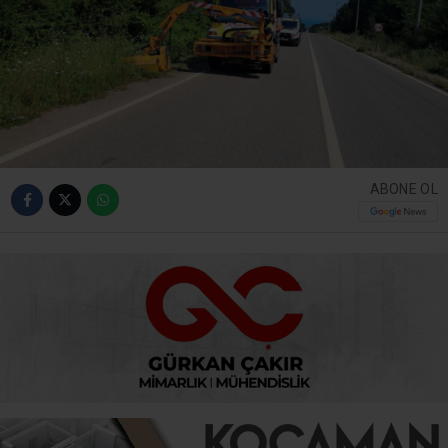
ABONE OL