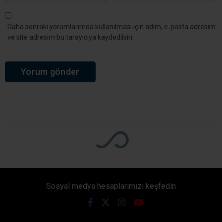
Daha sonraki yorumlarımda kullanılması için adım, e-posta adresim
ve site adresim bu tarayıcıya kaydedilsin.
Sosyal medya hesaplarımızı keşfedin