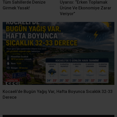
Tüm Sahillerde Denize
Uyarısı: “Erken Toplamak
Girmek Yasak!
Ürüne Ve Ekonomiye Zarar
Veriyor”
Kocaeli’de Bugün Yağış Var, Hafta Boyunca Sıcaklık 32-33
Derece