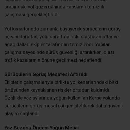
arasındaki yol güzergâhında kapsamlı temizlik
çalışması gerçekleştirildi.
Yol kenarlarında zamanla büyüyerek sürücülerin görüş
açısını daraltan, yolu daraltma riski oluşturan otlar ve
ağaç dalları ekipler tarafından temizlendi. Yapılan
çalışma sayesinde sürüş güvenliği artırılırken, olası
trafik kazalarının önüne geçilmesi hedeflendi.
Sürücülerin Görüş Mesafesi Artırıldı
Ekiplerin çalışmalarıyla birlikte yol kenarlarındaki bitki
örtüsünden kaynaklanan riskler ortadan kaldırıldı.
Özellikle yaz aylarında yoğun kullanılan Kerpe yolunda
sürücülerin görüş mesafesi genişletilerek daha güvenli
ulaşım sağlandı.
Yaz Sezonu Öncesi Yoğun Mesai