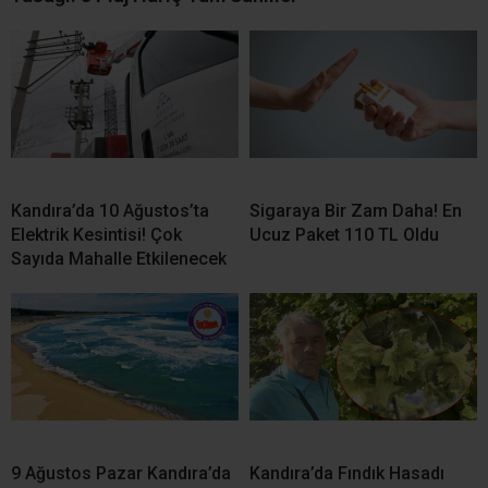
Kandıra’da 10 Ağustos’ta
Sigaraya Bir Zam Daha! En
Elektrik Kesintisi! Çok
Ucuz Paket 110 TL Oldu
Sayıda Mahalle Etkilenecek
9 Ağustos Pazar Kandıra’da
Kandıra’da Fındık Hasadı