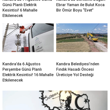
Günü Planlı Elektrik
Ebrar Yaman ile Bulut Koca
Kesintisi! 6 Mahalle
Bir Ömür Boyu “Evet”
Etkilenecek
Kandıra’da 6 Ağustos
Kandıra Belediyesi’nden
Perşembe Günü Planlı
Fındık Hasadı Öncesi
Elektrik Kesintisi! 16 Mahalle
Üreticiye Yol Desteği
Etkilenecek