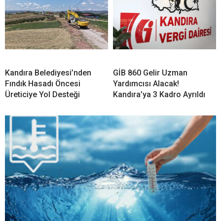
Kandıra Belediyesi’nden
GİB 860 Gelir Uzman
Fındık Hasadı Öncesi
Yardımcısı Alacak!
Üreticiye Yol Desteği
Kandıra’ya 3 Kadro Ayrıldı