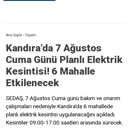
Ana Sayfa
›
Yaşam
Kandıra’da 7 Ağustos
Cuma Günü Planlı Elektrik
Kesintisi! 6 Mahalle
Etkilenecek
SEDAŞ, 7 Ağustos Cuma günü bakım ve onarım
çalışmaları nedeniyle Kandıra’da 6 mahallede
planlı elektrik kesintisi uygulanacağını açıkladı.
Kesintiler 09.00-17.00 saatleri arasında sürecek.