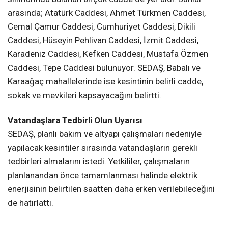
arasında; Atatürk Caddesi, Ahmet Türkmen Caddesi,
Cemal Çamur Caddesi, Cumhuriyet Caddesi, Dikili
Caddesi, Hüseyin Pehlivan Caddesi, İzmit Caddesi,
Karadeniz Caddesi, Kefken Caddesi, Mustafa Özmen
Caddesi, Tepe Caddesi bulunuyor. SEDAŞ, Babalı ve
Karaağaç mahallelerinde ise kesintinin belirli cadde,
sokak ve mevkileri kapsayacağını belirtti.
Vatandaşlara Tedbirli Olun Uyarısı
SEDAŞ, planlı bakım ve altyapı çalışmaları nedeniyle
yapılacak kesintiler sırasında vatandaşların gerekli
tedbirleri almalarını istedi. Yetkililer, çalışmaların
planlanandan önce tamamlanması halinde elektrik
enerjisinin belirtilen saatten daha erken verilebileceğini
de hatırlattı.