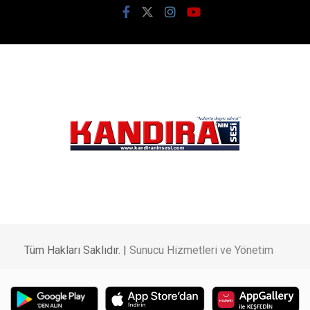
Tüm Hakları Saklıdır. |
Sunucu Hizmetleri ve Yönetim