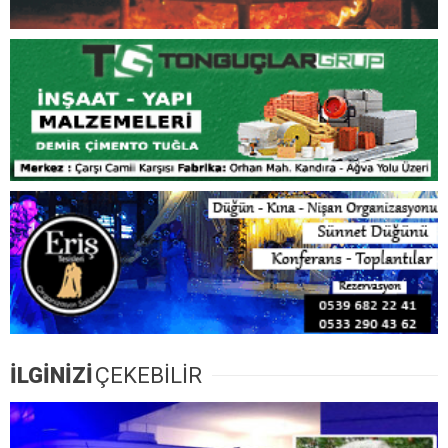
İLGİNİZİ
ÇEKEBİLİR