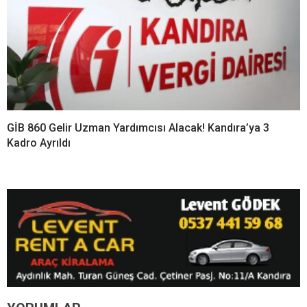
GİB 860 Gelir Uzman Yardımcısı Alacak! Kandıra’ya 3
Kadro Ayrıldı