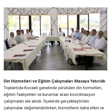
Din Hizmetleri ve Eğitim Çalışmaları Masaya Yatırıldı
Toplantıda Kocaeli genelinde yürütülen din hizmetleri,
eğitim faaliyetleri ve kurumlar arası koordinasyon
çalışmaları ele alındı. İlçelerde gerçekleştirilen
çalışmalar değerlendirilirken, hizmetlerin daha etkin ve