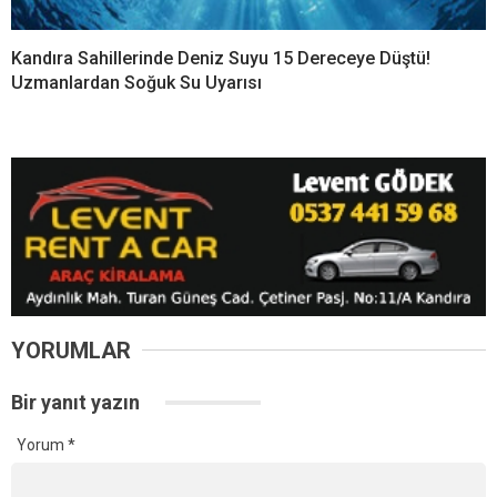
Kandıra Sahillerinde Deniz Suyu 15 Dereceye Düştü!
Uzmanlardan Soğuk Su Uyarısı
YORUMLAR
Bir yanıt yazın
Yorum
*