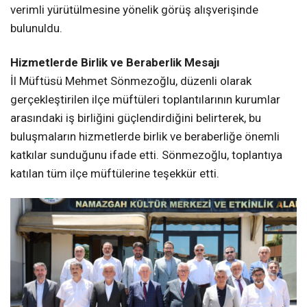
verimli yürütülmesine yönelik görüş alışverişinde
bulunuldu.
Hizmetlerde Birlik ve Beraberlik Mesajı
İl Müftüsü Mehmet Sönmezoğlu, düzenli olarak
gerçekleştirilen ilçe müftüleri toplantılarının kurumlar
arasındaki iş birliğini güçlendirdiğini belirterek, bu
buluşmaların hizmetlerde birlik ve beraberliğe önemli
katkılar sunduğunu ifade etti. Sönmezoğlu, toplantıya
katılan tüm ilçe müftülerine teşekkür etti.