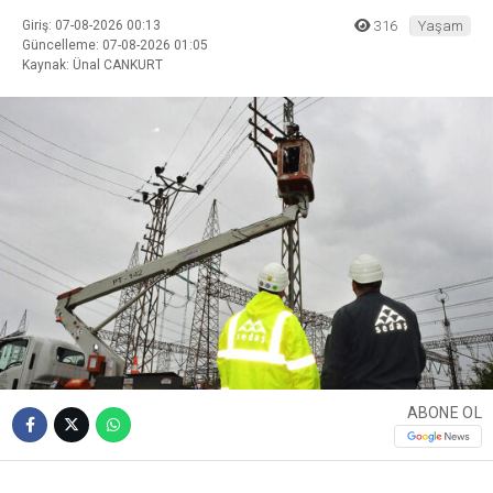
Giriş: 07-08-2026 00:13
316
Yaşam
Güncelleme: 07-08-2026 01:05
Kaynak: Ünal CANKURT
ABONE OL