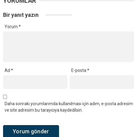
YORUMLAR
Bir yanıt yazın
Yorum
*
Ad
*
E-posta
*
Daha sonraki yorumlarımda kullanılması için adım, e-posta adresim
ve site adresim bu tarayıcıya kaydedilsin.