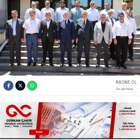
ABONE OL