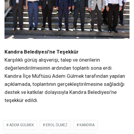
Kandıra Belediyesi’ne Teşekkür
Karşılıklı görüş alışverişi, talep ve önerilerin
değerlendirilmesinin ardından toplantı sona erdi.
Kandıra İlçe Müftüsü Adem Gülmek tarafından yapılan
açıklamada, toplantının gerçekleştirilmesine sağladığı
destek ve katkılar dolayısıyla Kandıra Belediyesi’ne
teşekkür edildi.
ADEM GÜLMEK
EROL ÖLMEZ
KANDIRA