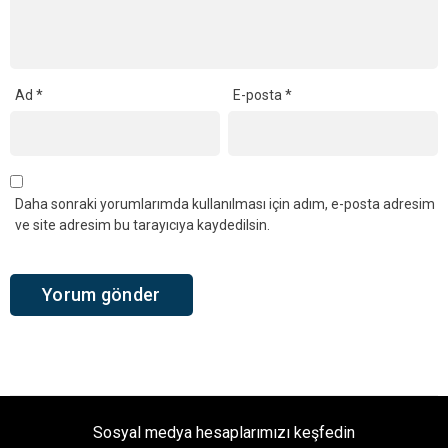
Ad
*
E-posta
*
Daha sonraki yorumlarımda kullanılması için adım, e-posta adresim
ve site adresim bu tarayıcıya kaydedilsin.
Sosyal medya hesaplarımızı keşfedin