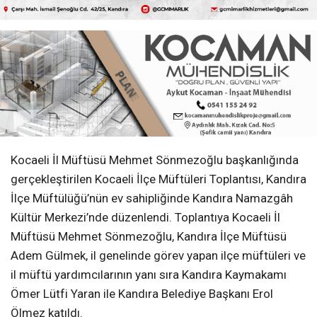
Kocaeli İl Müftüsü Mehmet Sönmezoğlu başkanlığında
gerçekleştirilen Kocaeli İlçe Müftüleri Toplantısı, Kandıra
İlçe Müftülüğü’nün ev sahipliğinde Kandıra Namazgâh
Kültür Merkezi’nde düzenlendi. Toplantıya Kocaeli İl
Müftüsü Mehmet Sönmezoğlu, Kandıra İlçe Müftüsü
Adem Gülmek, il genelinde görev yapan ilçe müftüleri ve
il müftü yardımcılarının yanı sıra Kandıra Kaymakamı
Ömer Lütfi Yaran ile Kandıra Belediye Başkanı Erol
Ölmez katıldı.