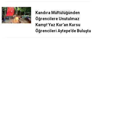
Kandıra Müftülüğünden
Öğrencilere Unutulmaz
Kamp! Yaz Kur’an Kursu
Öğrencileri Aytepe’de Buluştu