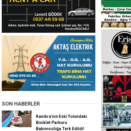
SON HABERLER
Kandıra’nın Eski Yolundaki
Bisiklet Parkuru
Bakımsızlığa Terk Edildi!