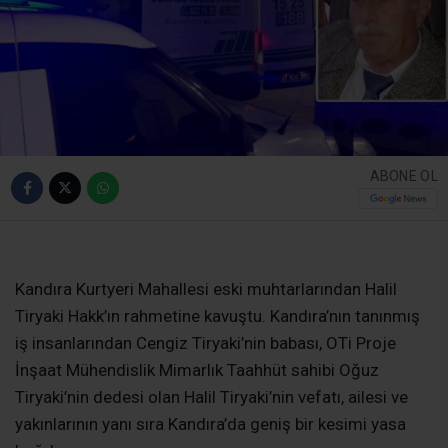
ABONE OL