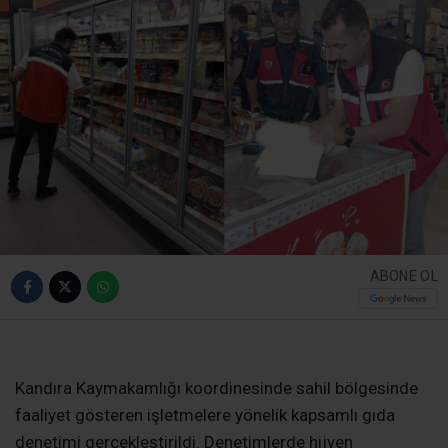
ABONE OL