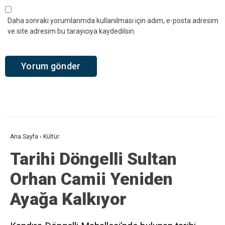
Daha sonraki yorumlarımda kullanılması için adım, e-posta adresim
ve site adresim bu tarayıcıya kaydedilsin.
Ana Sayfa
›
Kültür
Tarihi Döngelli Sultan
Orhan Camii Yeniden
Ayağa Kalkıyor