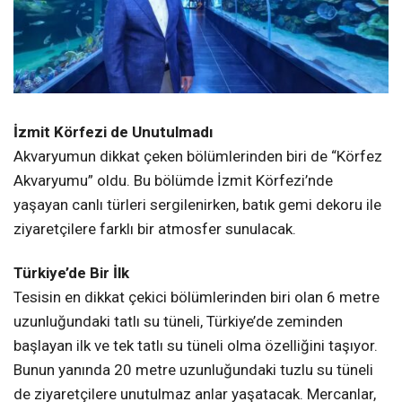
İzmit Körfezi de Unutulmadı
Akvaryumun dikkat çeken bölümlerinden biri de “Körfez
Akvaryumu” oldu. Bu bölümde İzmit Körfezi’nde
yaşayan canlı türleri sergilenirken, batık gemi dekoru ile
ziyaretçilere farklı bir atmosfer sunulacak.
Türkiye’de Bir İlk
Tesisin en dikkat çekici bölümlerinden biri olan 6 metre
uzunluğundaki tatlı su tüneli, Türkiye’de zeminden
başlayan ilk ve tek tatlı su tüneli olma özelliğini taşıyor.
Bunun yanında 20 metre uzunluğundaki tuzlu su tüneli
de ziyaretçilere unutulmaz anlar yaşatacak. Mercanlar,