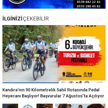
İLGİNİZİ
ÇEKEBİLİR
Kandıra’nın 90 Kilometrelik Sahil Rotasında Pedal
Heyecanı Başlıyor! Başvurular 7 Ağustos’ta Açılıyor