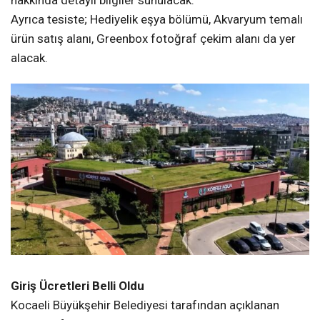
Ayrıca tesiste; Hediyelik eşya bölümü, Akvaryum temalı
ürün satış alanı, Greenbox fotoğraf çekim alanı da yer
alacak.
Giriş Ücretleri Belli Oldu
Kocaeli Büyükşehir Belediyesi tarafından açıklanan