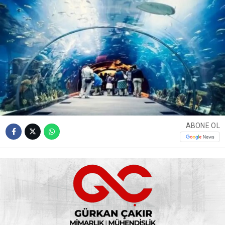
ABONE OL