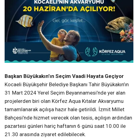
Başkan Büyükakın’ın Seçim Vaadi Hayata Geçiyor
Kocaeli Büyükşehir Belediye Başkanı Tahir Büyükakın’ın
31 Mart 2024 Yerel Seçim Beyannamesi’nde yer alan
projelerden biri olan Körfez Aqua Kıtalar Akvaryumu
tamamlanarak açılışa hazır hale getirildi. İzmit Millet
Bahçesi’nde hizmet verecek olan tesis, açılışın ardından
pazartesi günleri hariç haftanın 6 günü saat 10.00 ile
21.30 arasında ziyaret edilebilecek.