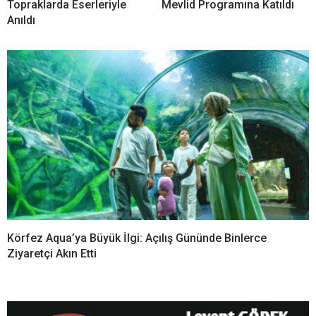
Topraklarda Eserleriyle
Mevlid Programına Katıldı
Anıldı
Körfez Aqua’ya Büyük İlgi: Açılış Gününde Binlerce
Ziyaretçi Akın Etti