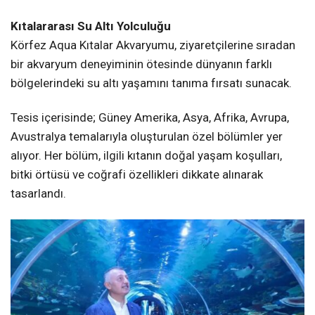
Kıtalararası Su Altı Yolculuğu
Körfez Aqua Kıtalar Akvaryumu, ziyaretçilerine sıradan
bir akvaryum deneyiminin ötesinde dünyanın farklı
bölgelerindeki su altı yaşamını tanıma fırsatı sunacak.
Tesis içerisinde; Güney Amerika, Asya, Afrika, Avrupa,
Avustralya temalarıyla oluşturulan özel bölümler yer
alıyor. Her bölüm, ilgili kıtanın doğal yaşam koşulları,
bitki örtüsü ve coğrafi özellikleri dikkate alınarak
tasarlandı.