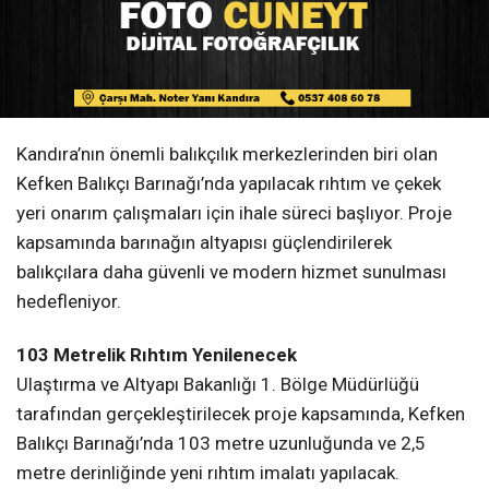
Kandıra’nın önemli balıkçılık merkezlerinden biri olan
Kefken Balıkçı Barınağı’nda yapılacak rıhtım ve çekek
yeri onarım çalışmaları için ihale süreci başlıyor. Proje
kapsamında barınağın altyapısı güçlendirilerek
balıkçılara daha güvenli ve modern hizmet sunulması
hedefleniyor.
103 Metrelik Rıhtım Yenilenecek
Ulaştırma ve Altyapı Bakanlığı 1. Bölge Müdürlüğü
tarafından gerçekleştirilecek proje kapsamında, Kefken
Balıkçı Barınağı’nda 103 metre uzunluğunda ve 2,5
metre derinliğinde yeni rıhtım imalatı yapılacak.