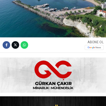
ABONE OL