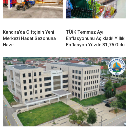
Kandıra’da Çiftçinin Yeni
TÜİK Temmuz Ayı
Merkezi Hasat Sezonuna
Enflasyonunu Açıkladı! Yıllık
Hazır
Enflasyon Yüzde 31,75 Oldu