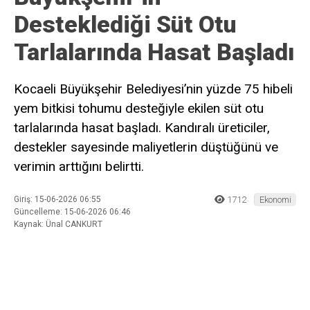
Desteklediği Süt Otu
Tarlalarında Hasat Başladı
Kocaeli Büyükşehir Belediyesi’nin yüzde 75 hibeli
yem bitkisi tohumu desteğiyle ekilen süt otu
tarlalarında hasat başladı. Kandıralı üreticiler,
destekler sayesinde maliyetlerin düştüğünü ve
verimin arttığını belirtti.
Giriş: 15-06-2026 06:55
1712
Ekonomi
Güncelleme: 15-06-2026 06:46
Kaynak: Ünal CANKURT