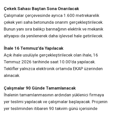
Çekek Sahası Baştan Sona Onarılacak
Çalışmalar çerçevesinde ayrıca 1.600 metrekarelik
çekek yeri saha betonunda onarım gerçekleştirilecek.
Bunun yanı sıra balıkçı barınağının elektrik ve mekanik
altyapısı da yenilenerek daha işlevsel hale getirilecek.
İhale 16 Temmuz’da Yapılacak
Açık ihale usulüyle gerçekleştirilecek olan ihale, 16
Temmuz 2026 tarihinde saat 10.00’da yapılacak.
Teklifler yalnızca elektronik ortamda EKAP üzerinden
alınacak.
Çalışmalar 90 Günde Tamamlanacak
İhalenin tamamlanmasının ardından yüklenici firmaya
yer teslimi yapılacak ve çalışmalar başlayacak. Projenin
yer tesliminden itibaren 90 takvim günü içerisinde