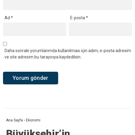
Ad
*
E-posta
*
Daha sonraki yorumlarımda kullanılması için adım, e-posta adresim
ve site adresim bu tarayıcıya kaydedilsin.
Ana Sayfa
›
Ekonomi
Büyükşehir’in