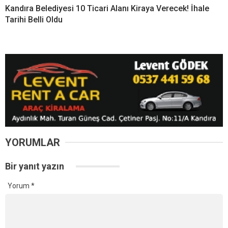
Kandıra Belediyesi 10 Ticari Alanı Kiraya Verecek! İhale
Tarihi Belli Oldu
YORUMLAR
Bir yanıt yazın
Yorum
*