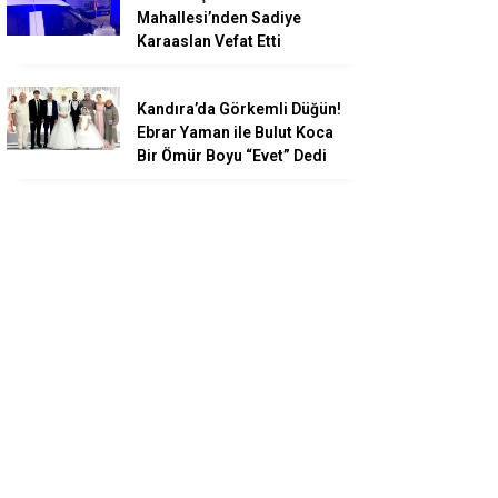
Mahallesi’nden Sadiye
Karaaslan Vefat Etti
Kandıra’da Görkemli Düğün!
Ebrar Yaman ile Bulut Koca
Bir Ömür Boyu “Evet” Dedi