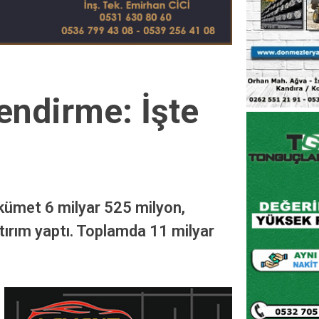
ndirme: İşte
hükümet 6 milyar 525 milyon,
tırım yaptı. Toplamda 11 milyar