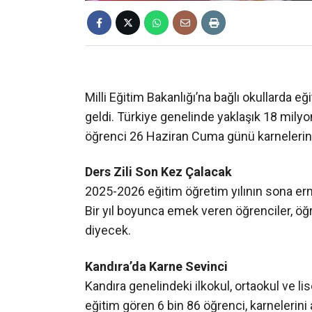
Milli Eğitim Bakanlığı’na bağlı okullarda 
geldi. Türkiye genelinde yaklaşık 18 milyon
öğrenci 26 Haziran Cuma günü karnelerini 
Ders Zili Son Kez Çalacak