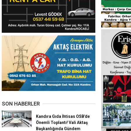
SON HABERLER
Kandıra Gıda İhtisas OSB’de
Önemli Toplantı! Vali Aktaş
Başkanlığında Gündem