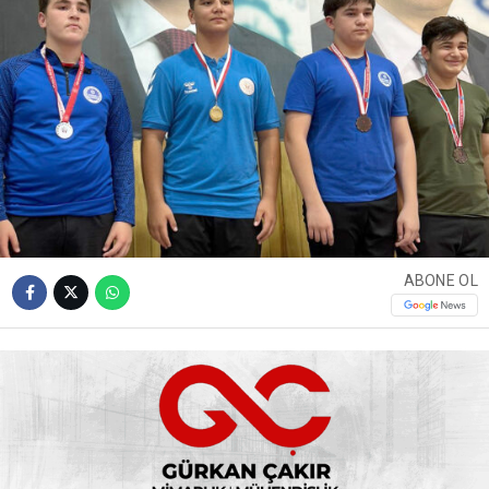
ABONE OL