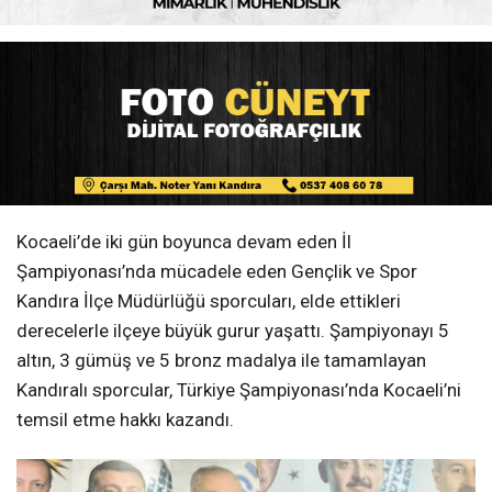
Kocaeli’de iki gün boyunca devam eden İl
Şampiyonası’nda mücadele eden Gençlik ve Spor
Kandıra İlçe Müdürlüğü sporcuları, elde ettikleri
derecelerle ilçeye büyük gurur yaşattı. Şampiyonayı 5
altın, 3 gümüş ve 5 bronz madalya ile tamamlayan
Kandıralı sporcular, Türkiye Şampiyonası’nda Kocaeli’ni
temsil etme hakkı kazandı.