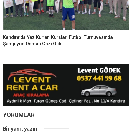
Kandıra’da Yaz Kur’an Kursları Futbol Turnuvasında
Şampiyon Osman Gazi Oldu
YORUMLAR
Bir yanıt yazın