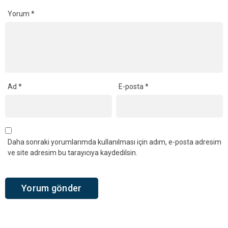
Yorum
*
Ad
*
E-posta
*
Daha sonraki yorumlarımda kullanılması için adım, e-posta adresim
ve site adresim bu tarayıcıya kaydedilsin.