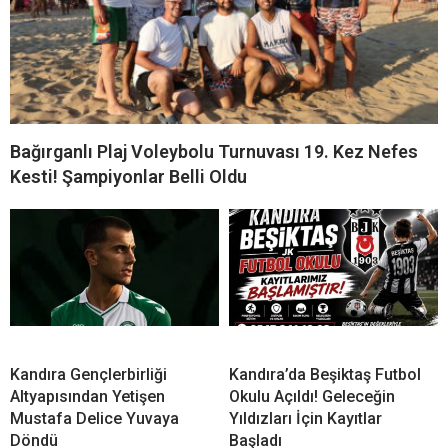
Bağırganlı Plaj Voleybolu Turnuvası 19. Kez Nefes
Kesti! Şampiyonlar Belli Oldu
Kandıra Gençlerbirliği
Kandıra’da Beşiktaş Futbol
Altyapısından Yetişen
Okulu Açıldı! Geleceğin
Mustafa Delice Yuvaya
Yıldızları İçin Kayıtlar
Döndü
Başladı