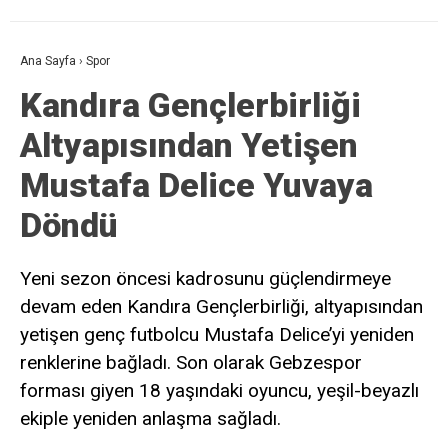
Ana Sayfa
›
Spor
Kandıra Gençlerbirliği
Altyapısından Yetişen
Mustafa Delice Yuvaya
Döndü
Yeni sezon öncesi kadrosunu güçlendirmeye
devam eden Kandıra Gençlerbirliği, altyapısından
yetişen genç futbolcu Mustafa Delice’yi yeniden
renklerine bağladı. Son olarak Gebzespor
forması giyen 18 yaşındaki oyuncu, yeşil-beyazlı
ekiple yeniden anlaşma sağladı.