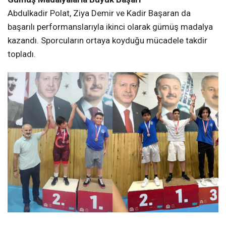
Abdulkadir Polat, Ziya Demir ve Kadir Başaran da
başarılı performanslarıyla ikinci olarak gümüş madalya
kazandı. Sporcuların ortaya koyduğu mücadele takdir
topladı.