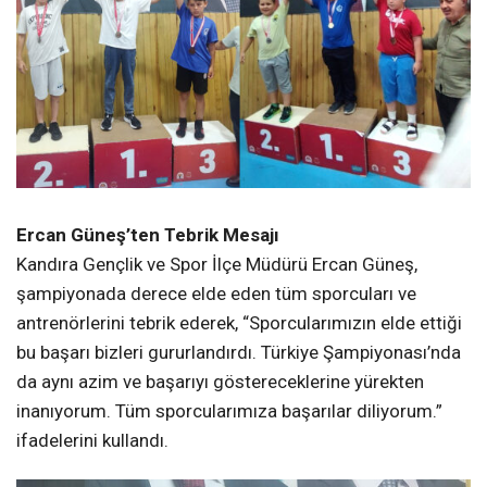
Ercan Güneş’ten Tebrik Mesajı
Kandıra Gençlik ve Spor İlçe Müdürü Ercan Güneş,
şampiyonada derece elde eden tüm sporcuları ve
antrenörlerini tebrik ederek, “Sporcularımızın elde ettiği
bu başarı bizleri gururlandırdı. Türkiye Şampiyonası’nda
da aynı azim ve başarıyı göstereceklerine yürekten
inanıyorum. Tüm sporcularımıza başarılar diliyorum.”
ifadelerini kullandı.