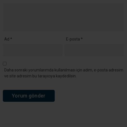
Ad
*
E-posta
*
Daha sonraki yorumlarımda kullanılması için adım, e-posta adresim
ve site adresim bu tarayıcıya kaydedilsin.