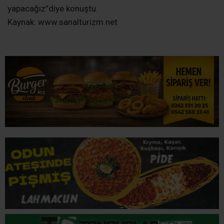
yapacağız”diye konuştu.
Kaynak: www.sanalturizm.net