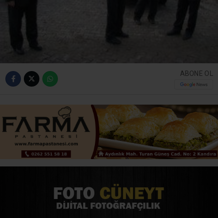
ABONE OL