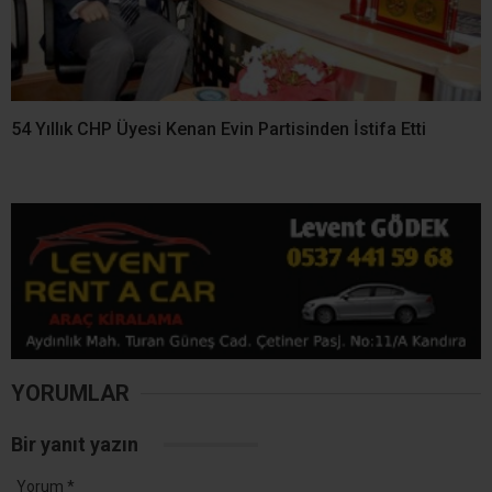
54 Yıllık CHP Üyesi Kenan Evin Partisinden İstifa Etti
YORUMLAR
Bir yanıt yazın
Yorum
*