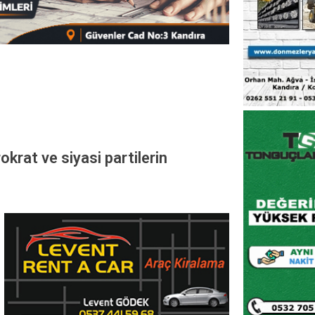
rat ve siyasi partilerin