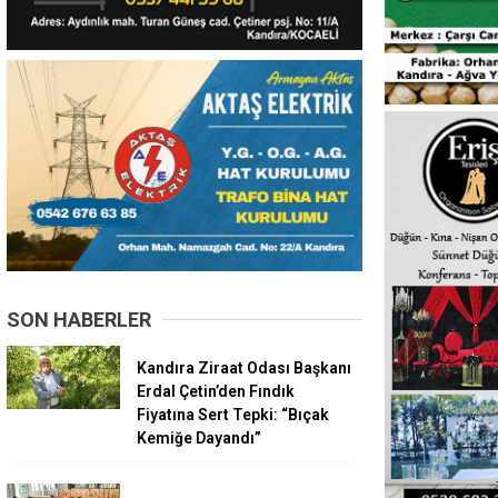
SON HABERLER
Kandıra Ziraat Odası Başkanı
Erdal Çetin’den Fındık
Fiyatına Sert Tepki: “Bıçak
Kemiğe Dayandı”