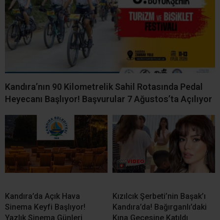
Kandıra’nın 90 Kilometrelik Sahil Rotasında Pedal
Heyecanı Başlıyor! Başvurular 7 Ağustos’ta Açılıyor
Kandıra’da Açık Hava
Kızılcık Şerbeti’nin Başak’ı
Sinema Keyfi Başlıyor!
Kandıra’da! Bağırganlı’daki
Yazlık Sinema Günleri
Kına Gecesine Katıldı