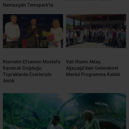
Namazgâh Temapark’ta
Klarnetin Efsanesi Mustafa
Vali İlhami Aktaş
Kandıralı Doğduğu
Ağaçağıl’daki Geleneksel
Topraklarda Eserleriyle
Mevlid Programına Katıldı
Anıldı