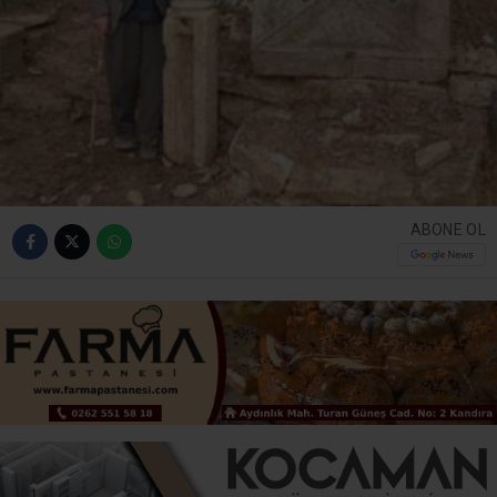
ABONE OL