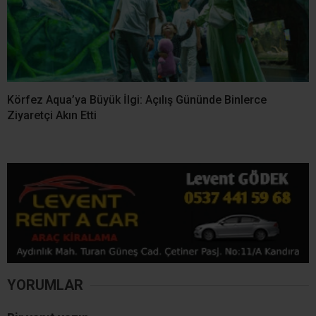
Körfez Aqua’ya Büyük İlgi: Açılış Gününde Binlerce
Ziyaretçi Akın Etti
YORUMLAR