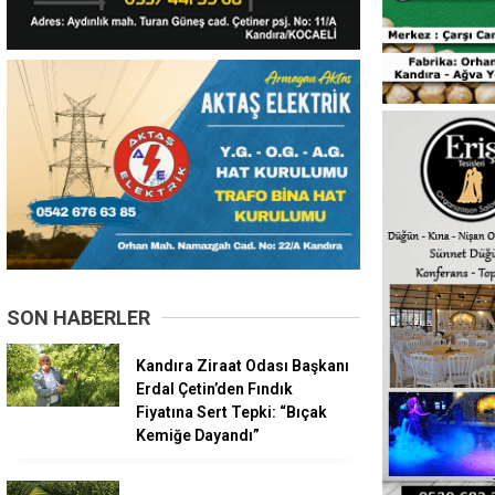
SON HABERLER
Kandıra Ziraat Odası Başkanı
Erdal Çetin’den Fındık
Fiyatına Sert Tepki: “Bıçak
Kemiğe Dayandı”