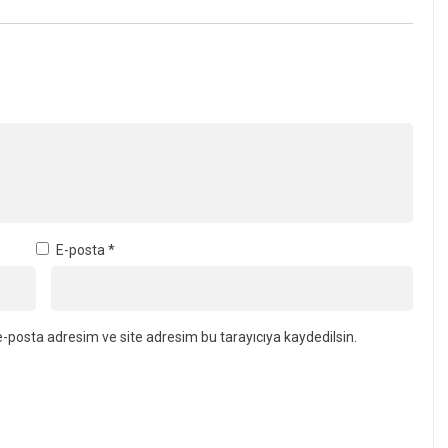
E-posta
*
-posta adresim ve site adresim bu tarayıcıya kaydedilsin.