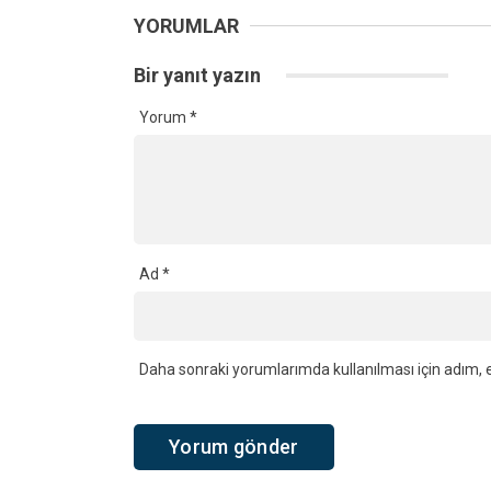
YORUMLAR
Bir yanıt yazın
Yorum
*
Ad
*
Daha sonraki yorumlarımda kullanılması için adım, e