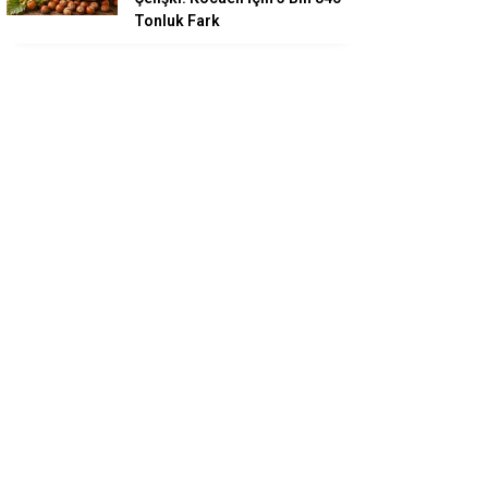
Tonluk Fark