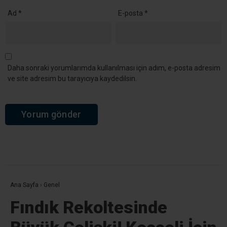
Ad
*
E-posta
*
Daha sonraki yorumlarımda kullanılması için adım, e-posta adresim
ve site adresim bu tarayıcıya kaydedilsin.
Ana Sayfa
›
Genel
Fındık Rekoltesinde