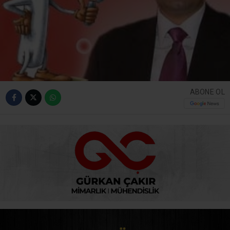
ABONE OL