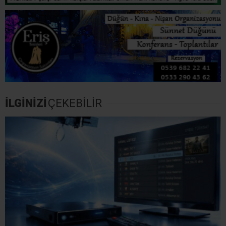
İLGİNİZİ
ÇEKEBİLİR