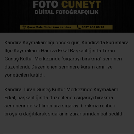
Kandıra Kaymakamlığı önceki gün, Kandıra’da kurumlara
İlçe Kaymakamı Hamza Erkal Başkanlığında Turan
Günaş Kültür Merkezinde “sigarayı bırakma” semineri
düzenlendi. Düzenlenen seminere kurum amir ve
yöneticileri katıldı.
Kandıra Turan Güneş Kültür Merkezinde Kaymakam
Erkal, başkanlığında düzenlenen sigarayı bırakma
seminerinde katılımcılara sigarayı bırakma rehberi
broşürü dağıtılarak sigaranın zararlarından bahsedildi.