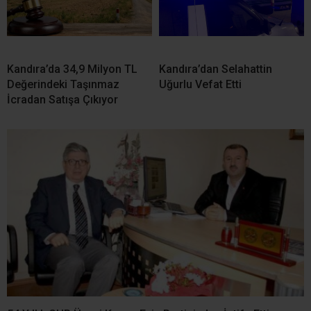
Kandıra’da 34,9 Milyon TL
Kandıra’dan Selahattin
Değerindeki Taşınmaz
Uğurlu Vefat Etti
İcradan Satışa Çıkıyor