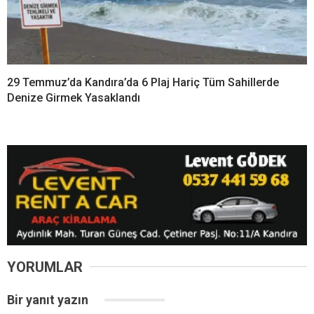
29 Temmuz’da Kandıra’da 6 Plaj Hariç Tüm Sahillerde
Denize Girmek Yasaklandı
YORUMLAR
Bir yanıt yazın