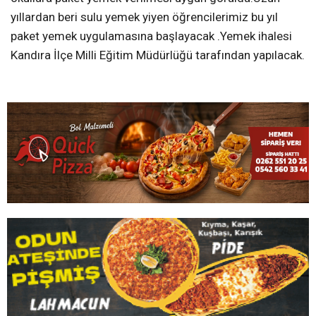
yıllardan beri sulu yemek yiyen öğrencilerimiz bu yıl
paket yemek uygulamasına başlayacak .Yemek ihalesi
Kandıra İlçe Milli Eğitim Müdürlüğü tarafından yapılacak.