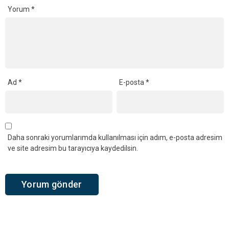
Yorum
*
Ad
*
E-posta
*
Daha sonraki yorumlarımda kullanılması için adım, e-posta adresim
ve site adresim bu tarayıcıya kaydedilsin.