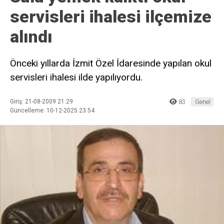
servisleri ihalesi ilçemize
alındı
Önceki yıllarda İzmit Özel İdaresinde yapılan okul
servisleri ihalesi ilde yapılıyordu.
Giriş: 21-08-2009 21:29
83
Genel
Güncelleme: 10-12-2025 23:54