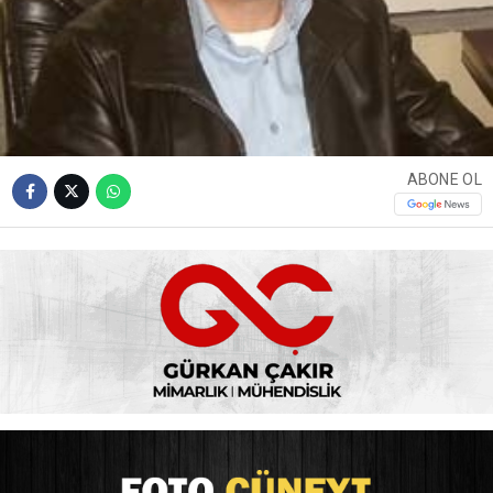
ABONE OL