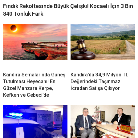
Fındık Rekoltesinde Büyük Çelişki! Kocaeli İçin 3 Bin
840 Tonluk Fark
Kandıra Semalarında Güneş
Kandıra’da 34,9 Milyon TL
Tutulması Heyecanı! En
Değerindeki Taşınmaz
Güzel Manzara Kerpe,
İcradan Satışa Çıkıyor
Kefken ve Cebeci’de