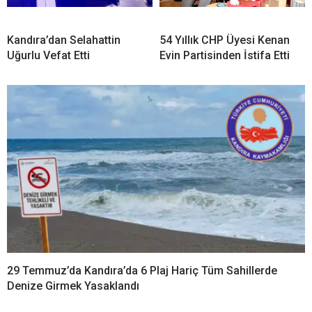
Kandıra’dan Selahattin
54 Yıllık CHP Üyesi Kenan
Uğurlu Vefat Etti
Evin Partisinden İstifa Etti
29 Temmuz’da Kandıra’da 6 Plaj Hariç Tüm Sahillerde
Denize Girmek Yasaklandı