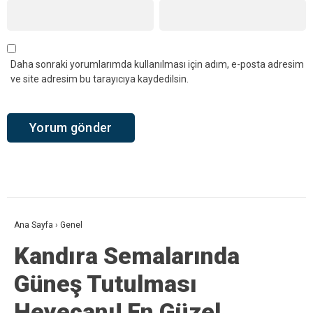
Daha sonraki yorumlarımda kullanılması için adım, e-posta adresim
ve site adresim bu tarayıcıya kaydedilsin.
Ana Sayfa
›
Genel
Kandıra Semalarında
Güneş Tutulması
Heyecanı! En Güzel