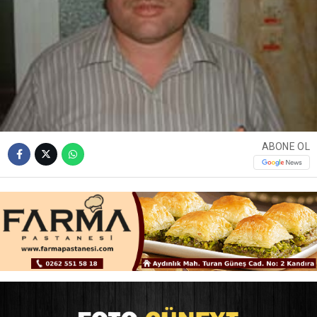
ABONE OL