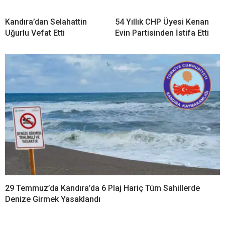
Kandıra’dan Selahattin
54 Yıllık CHP Üyesi Kenan
Uğurlu Vefat Etti
Evin Partisinden İstifa Etti
29 Temmuz’da Kandıra’da 6 Plaj Hariç Tüm Sahillerde
Denize Girmek Yasaklandı