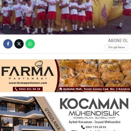
ABONE OL