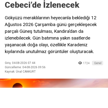
Cebeci’de İzlenecek
Gökyüzü meraklılarının heyecanla beklediği 12
Ağustos 2026 Çarşamba günü gerçekleşecek
parçalı Güneş tutulması, Kandıra’dan da
izlenebilecek. Gün batımına yakın saatlerde
yaşanacak doğa olayı, özellikle Karadeniz
kıyılarında unutulmaz görüntüler oluşturacak.
Giriş: 04-08-2026 07:44
1724
Genel
Güncelleme: 04-08-2026 09:56
Kaynak: Ünal CANKURT