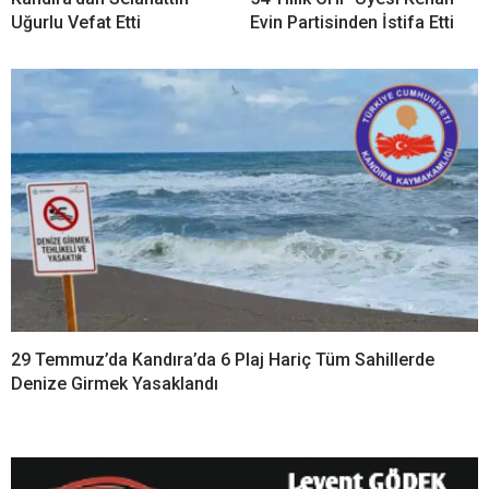
Uğurlu Vefat Etti
Evin Partisinden İstifa Etti
29 Temmuz’da Kandıra’da 6 Plaj Hariç Tüm Sahillerde
Denize Girmek Yasaklandı