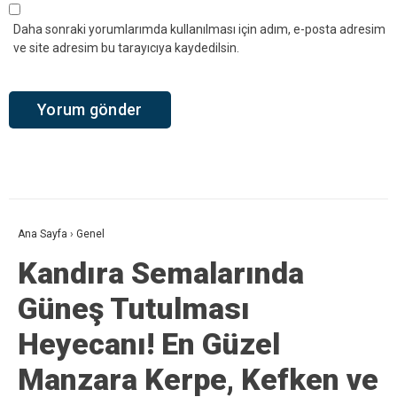
Daha sonraki yorumlarımda kullanılması için adım, e-posta adresim
ve site adresim bu tarayıcıya kaydedilsin.
Ana Sayfa
›
Genel
Kandıra Semalarında
Güneş Tutulması
Heyecanı! En Güzel
Manzara Kerpe, Kefken ve