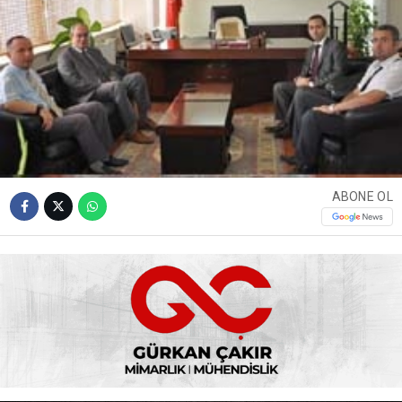
ABONE OL