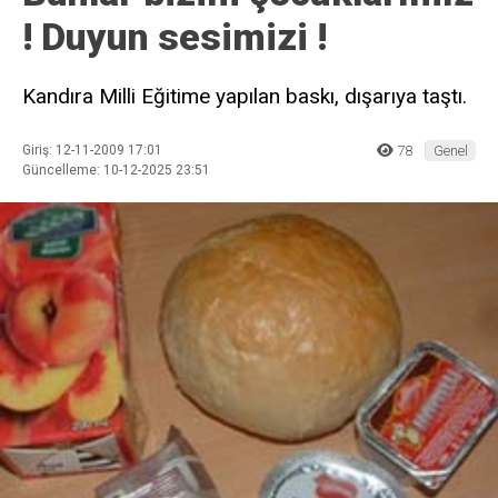
! Duyun sesimizi !
Kandıra Milli Eğitime yapılan baskı, dışarıya taştı.
Giriş: 12-11-2009 17:01
78
Genel
Güncelleme: 10-12-2025 23:51