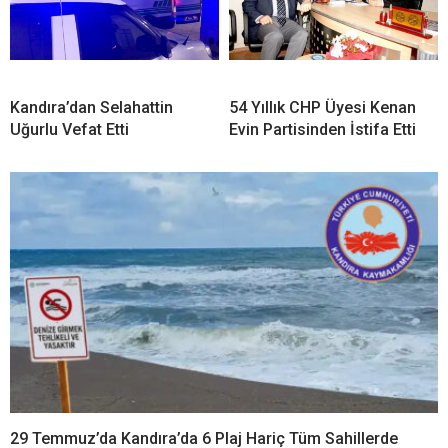
Kandıra’dan Selahattin
54 Yıllık CHP Üyesi Kenan
Uğurlu Vefat Etti
Evin Partisinden İstifa Etti
29 Temmuz’da Kandıra’da 6 Plaj Hariç Tüm Sahillerde