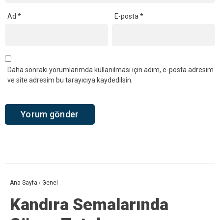
Ad
*
E-posta
*
Daha sonraki yorumlarımda kullanılması için adım, e-posta adresim
ve site adresim bu tarayıcıya kaydedilsin.
Ana Sayfa
›
Genel
Kandıra Semalarında