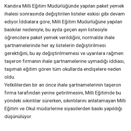
Kandıra Milli Eğitim Müdürlüğünde yapılan paket yemek
ihalesi sonrasında değiştirilen listeler eskisi gibi devam
ediyor.İddialara göre; Milli Eğitim Müdürlüğüne yapılan
baskılar nedeniyle, bu ayda geçen ayın listesiyle
öğrencilere paket yemek verildiğini, normalde ihale
şartnamelerinde her ay listelerin değiştirilmesi
gerektiğini, bu ay değiştirilmemesi ve uyarılara rağmen
taşeron firmanın ihale şartnamelerine uymadığı iddiası,
taşımalı eğitim gören tüm okullarda endişelere neden
oldu.
Yetkililerden bir an önce ihale şartnamelerinin taşeron
firma tarafından yerine getirilmesini, Milli Eğitimde bu
yöndeki sıkıntılar sürerken, sıkıntılarını anlatamayan Milli
Eğitim ve Okul müdürlerine siyasilerden baskı yapıldığı
düşünülüyor.