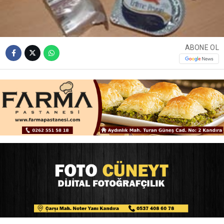
ABONE OL