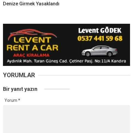
Denize Girmek Yasaklandı
YORUMLAR
Bir yanıt yazın
Yorum
*