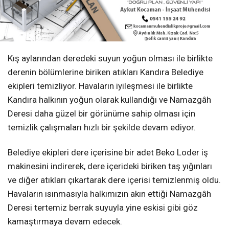
Kış aylarından deredeki suyun yoğun olması ile birlikte
derenin bölümlerine biriken atıkları Kandıra Belediye
ekipleri temizliyor. Havaların iyileşmesi ile birlikte
Kandıra halkının yoğun olarak kullandığı ve Namazgâh
Deresi daha güzel bir görünüme sahip olması için
temizlik çalışmaları hızlı bir şekilde devam ediyor.
Belediye ekipleri dere içerisine bir adet Beko Loder iş
makinesini indirerek, dere içerideki biriken taş yığınları
ve diğer atıkları çıkartarak dere içerisi temizlenmiş oldu.
Havaların ısınmasıyla halkımızın akın ettiği Namazgâh
Deresi tertemiz berrak suyuyla yine eskisi gibi göz
kamaştırmaya devam edecek.