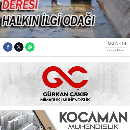
ABONE OL