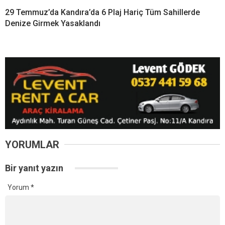
29 Temmuz’da Kandıra’da 6 Plaj Hariç Tüm Sahillerde
Denize Girmek Yasaklandı
YORUMLAR
Bir yanıt yazın
Yorum
*