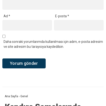
Ad
*
E-posta
*
Daha sonraki yorumlarımda kullanılması için adım, e-posta adresim
ve site adresim bu tarayıcıya kaydedilsin.
Ana Sayfa
›
Genel