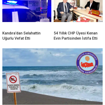
Kandıra’dan Selahattin
54 Yıllık CHP Üyesi Kenan
Uğurlu Vefat Etti
Evin Partisinden İstifa Etti