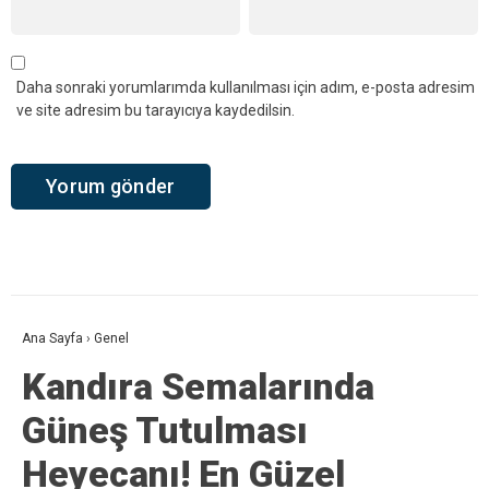
Daha sonraki yorumlarımda kullanılması için adım, e-posta adresim
ve site adresim bu tarayıcıya kaydedilsin.
Ana Sayfa
›
Genel
Kandıra Semalarında
Güneş Tutulması
Heyecanı! En Güzel