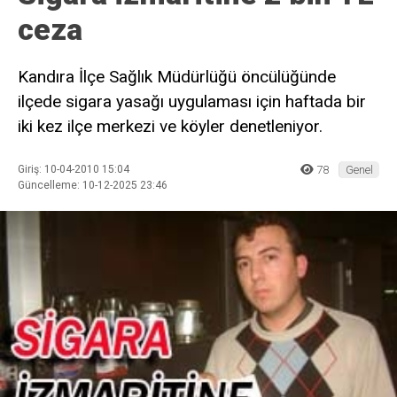
ceza
Kandıra İlçe Sağlık Müdürlüğü öncülüğünde
ilçede sigara yasağı uygulaması için haftada bir
iki kez ilçe merkezi ve köyler denetleniyor.
Giriş: 10-04-2010 15:04
78
Genel
Güncelleme: 10-12-2025 23:46