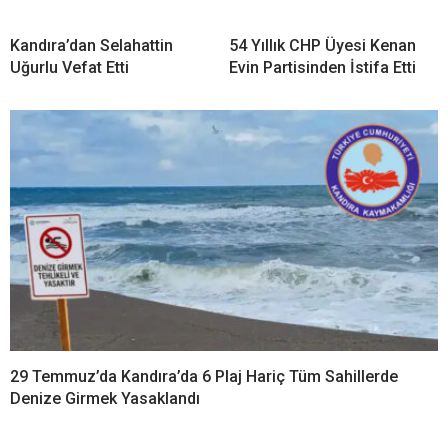
Kandıra’dan Selahattin
54 Yıllık CHP Üyesi Kenan
Uğurlu Vefat Etti
Evin Partisinden İstifa Etti
29 Temmuz’da Kandıra’da 6 Plaj Hariç Tüm Sahillerde
Denize Girmek Yasaklandı