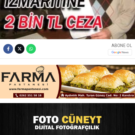
ABONE OL