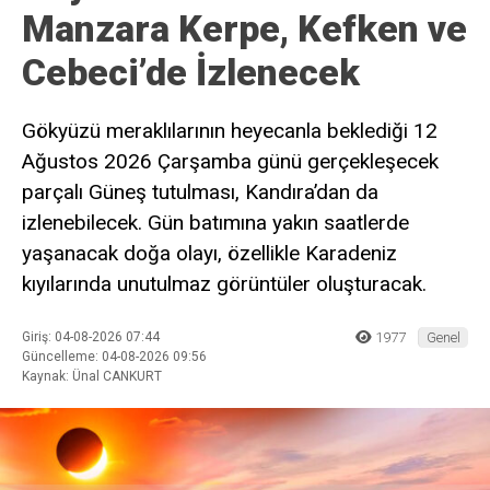
Manzara Kerpe, Kefken ve
Cebeci’de İzlenecek
Gökyüzü meraklılarının heyecanla beklediği 12
Ağustos 2026 Çarşamba günü gerçekleşecek
parçalı Güneş tutulması, Kandıra’dan da
izlenebilecek. Gün batımına yakın saatlerde
yaşanacak doğa olayı, özellikle Karadeniz
kıyılarında unutulmaz görüntüler oluşturacak.
Giriş: 04-08-2026 07:44
1977
Genel
Güncelleme: 04-08-2026 09:56
Kaynak: Ünal CANKURT