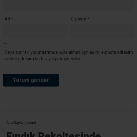
Ad
*
E-posta
*
Daha sonraki yorumlarımda kullanılması için adım, e-posta adresim
ve site adresim bu tarayıcıya kaydedilsin.
Ana Sayfa
›
Genel
Fındık Rekoltesinde