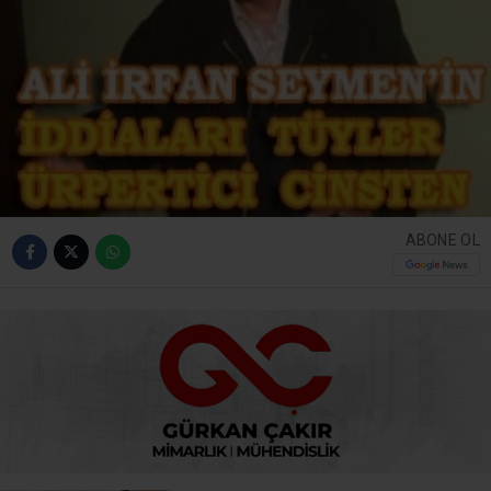
ABONE OL