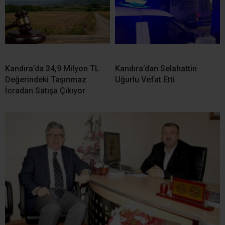
Kandıra’da 34,9 Milyon TL
Kandıra’dan Selahattin
Değerindeki Taşınmaz
Uğurlu Vefat Etti
İcradan Satışa Çıkıyor