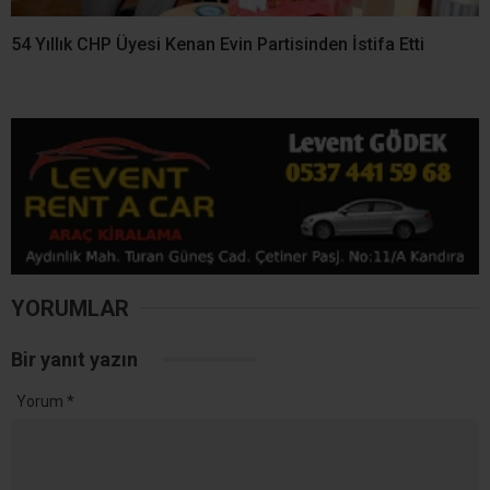
54 Yıllık CHP Üyesi Kenan Evin Partisinden İstifa Etti
YORUMLAR
Bir yanıt yazın
Yorum
*