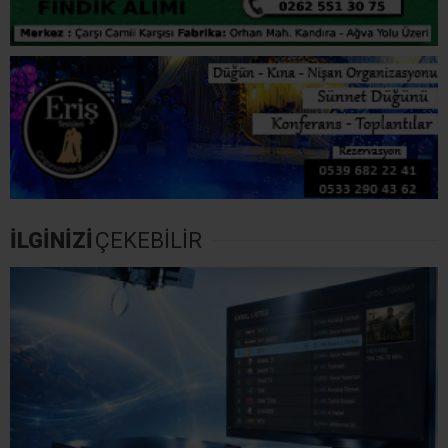
İLGİNİZİ
ÇEKEBİLİR