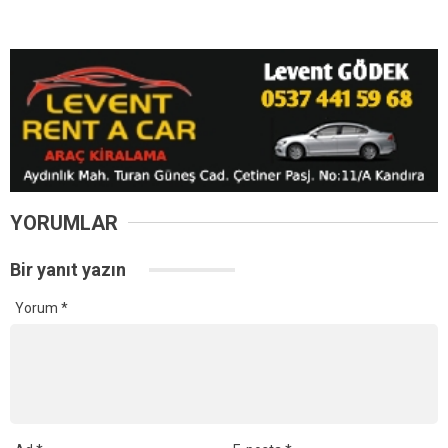
YORUMLAR
Bir yanıt yazın
Yorum
*