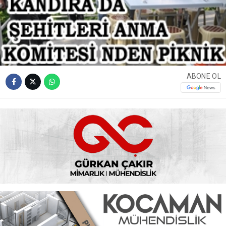
ABONE OL