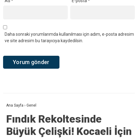
Ad
*
E-posta
*
Daha sonraki yorumlarımda kullanılması için adım, e-posta adresim
ve site adresim bu tarayıcıya kaydedilsin.
Ana Sayfa
›
Genel
Fındık Rekoltesinde
Büyük Çelişki! Kocaeli İçin