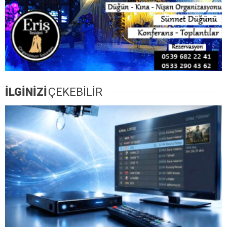
İLGİNİZİ
ÇEKEBİLİR