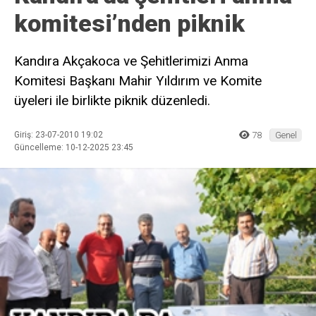
komitesi’nden piknik
Kandıra Akçakoca ve Şehitlerimizi Anma
Komitesi Başkanı Mahir Yıldırım ve Komite
üyeleri ile birlikte piknik düzenledi.
Giriş: 23-07-2010 19:02
78
Genel
Güncelleme: 10-12-2025 23:45