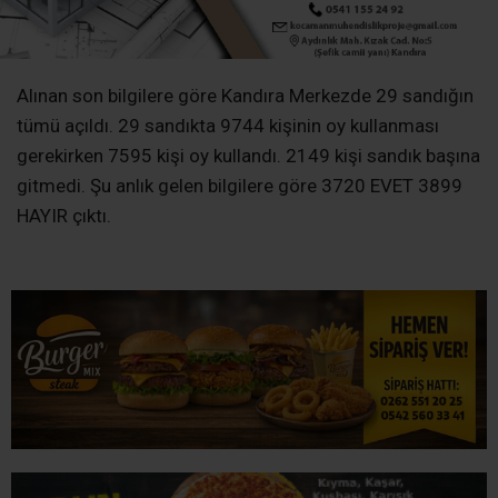
Alınan son bilgilere göre Kandıra Merkezde 29 sandığın
tümü açıldı. 29 sandıkta 9744 kişinin oy kullanması
gerekirken 7595 kişi oy kullandı. 2149 kişi sandık başına
gitmedi. Şu anlık gelen bilgilere göre 3720 EVET 3899
HAYIR çıktı.