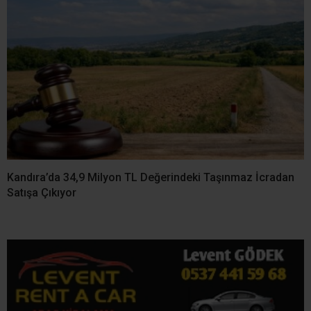
Kandıra’da 34,9 Milyon TL Değerindeki Taşınmaz İcradan
Satışa Çıkıyor