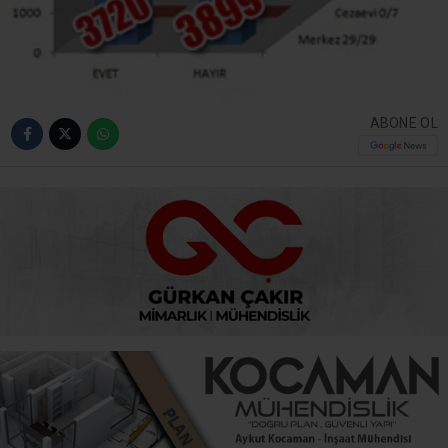
ABONE OL