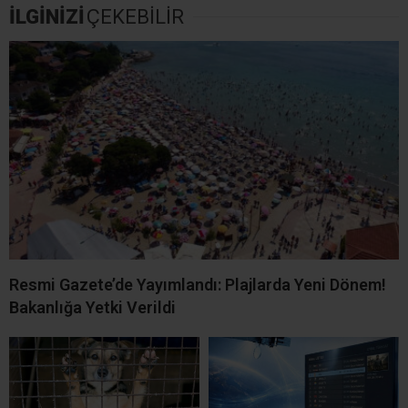
İLGİNİZİ
ÇEKEBİLİR
Resmi Gazete’de Yayımlandı: Plajlarda Yeni Dönem!
Bakanlığa Yetki Verildi