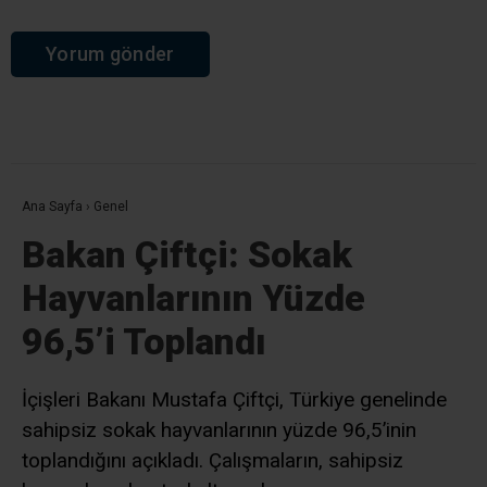
Ana Sayfa
›
Genel
Bakan Çiftçi: Sokak
Hayvanlarının Yüzde
96,5’i Toplandı
İçişleri Bakanı Mustafa Çiftçi, Türkiye genelinde
sahipsiz sokak hayvanlarının yüzde 96,5’inin
toplandığını açıkladı. Çalışmaların, sahipsiz