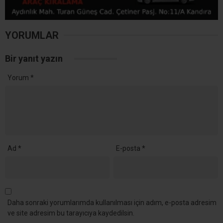
YORUMLAR
Bir yanıt yazın
Yorum
*
Ad
*
E-posta
*
Daha sonraki yorumlarımda kullanılması için adım, e-posta adresim
ve site adresim bu tarayıcıya kaydedilsin.