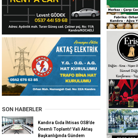
SON HABERLER
Kandıra Gıda İhtisas OSB’de
Önemli Toplantı! Vali Aktaş
Başkanlığında Gündem