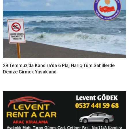
29 Temmuz’da Kandıra’da 6 Plaj Hariç Tüm Sahillerde
Denize Girmek Yasaklandı