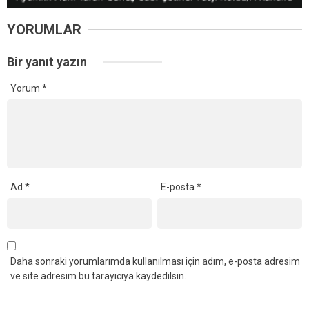
YORUMLAR
Bir yanıt yazın
Yorum
*
Ad
*
E-posta
*
Daha sonraki yorumlarımda kullanılması için adım, e-posta adresim
ve site adresim bu tarayıcıya kaydedilsin.