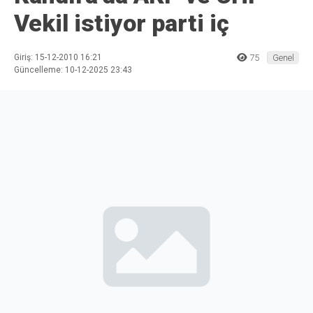
Vekil istiyor parti iç
Giriş: 15-12-2010 16:21
75
Genel
Güncelleme: 10-12-2025 23:43