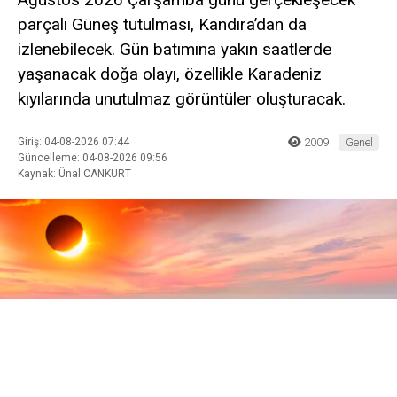
parçalı Güneş tutulması, Kandıra’dan da
izlenebilecek. Gün batımına yakın saatlerde
yaşanacak doğa olayı, özellikle Karadeniz
kıyılarında unutulmaz görüntüler oluşturacak.
Giriş: 04-08-2026 07:44
2009
Genel
Güncelleme: 04-08-2026 09:56
Kaynak: Ünal CANKURT