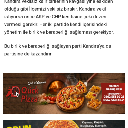
Kandıra vekilsiz kalır birilerinin kavgası yine eskiden
olduğu gibi İlçemizi vekilsiz bırakır. Kandıra vekil
istiyorsa önce AKP ve CHP kendisine çeki düzen
vermesi gerekir. Her iki partide kendi içerisindeki
yönetim ile birlik ve beraberliği sağlaması gerekiyor.
Bu birlik ve beraberliği sağlayan parti Kandıra’ya da
partisine de kazandırır.