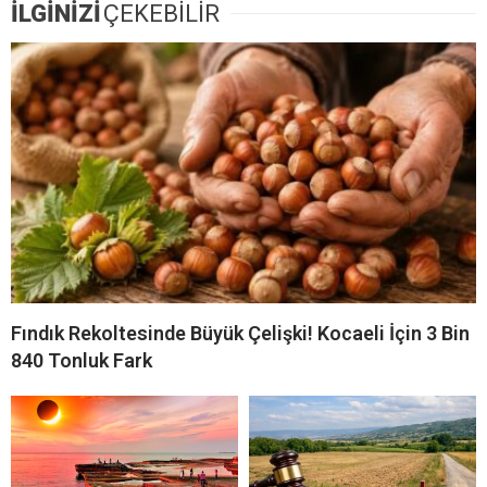
İLGİNİZİ
ÇEKEBİLİR
Fındık Rekoltesinde Büyük Çelişki! Kocaeli İçin 3 Bin
840 Tonluk Fark