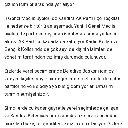
çizilen isimler arasında yer alıyor.
İl Genel Meclis üyeleri de Kandıra AK Parti İlçe Teşkilatı
ile nedense bir türlü anlaşamadı. Yani İl Genel Meclis
üyeleri de partiden dışlanan isimler arasında yerlerini
almış. AK Parti bu kadarla da kalmıyor Kadın Kolları ve
Gençlik Kollarında de çok sayı da kişinin isimleri de
yönetim tarafından çizilmiş durumda bulunuyor.
Sizlerde yerel seçimlerinde Belediye Başkanı için oy
isteyen kişileri şöyle bir değerlendirin. Şimdilerde onlar
partilerine ve Belediye ye bile gidemiyorlar. Umarım
tahmin etmişsinizdir.
Şimdilerde bu kadar gayretle yerel seçimlerde çalışan
ve Kandıra Belediyesini kazandıktan sonra kapı önüne
bırakılan bu kişiler şimdilerde sizlerden utanıyor. Sizlere