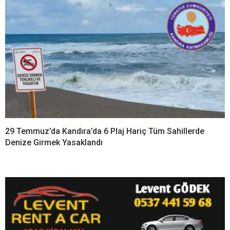
29 Temmuz’da Kandıra’da 6 Plaj Hariç Tüm Sahillerde
Denize Girmek Yasaklandı