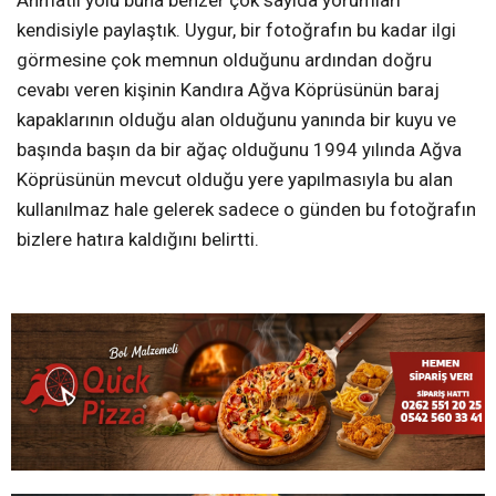
kendisiyle paylaştık. Uygur, bir fotoğrafın bu kadar ilgi
görmesine çok memnun olduğunu ardından doğru
cevabı veren kişinin Kandıra Ağva Köprüsünün baraj
kapaklarının olduğu alan olduğunu yanında bir kuyu ve
başında başın da bir ağaç olduğunu 1994 yılında Ağva
Köprüsünün mevcut olduğu yere yapılmasıyla bu alan
kullanılmaz hale gelerek sadece o günden bu fotoğrafın
bizlere hatıra kaldığını belirtti.