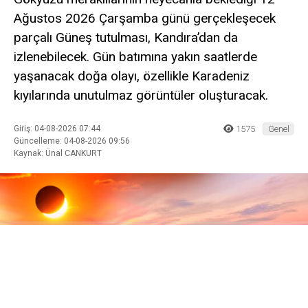
Ağustos 2026 Çarşamba günü gerçekleşecek
parçalı Güneş tutulması, Kandıra’dan da
izlenebilecek. Gün batımına yakın saatlerde
yaşanacak doğa olayı, özellikle Karadeniz
kıyılarında unutulmaz görüntüler oluşturacak.
Giriş: 04-08-2026 07:44
1575
Genel
Güncelleme: 04-08-2026 09:56
Kaynak: Ünal CANKURT