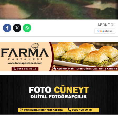
ABONE OL