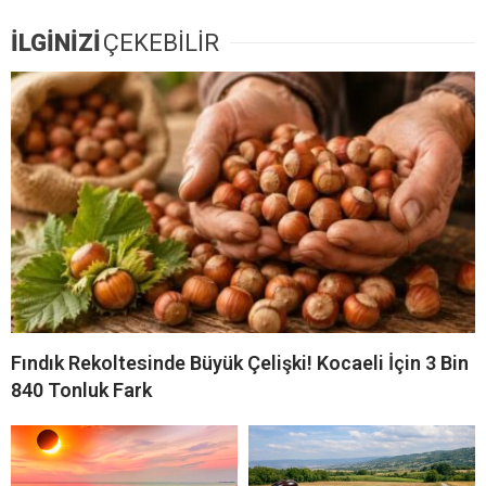
İLGİNİZİ
ÇEKEBİLİR
Fındık Rekoltesinde Büyük Çelişki! Kocaeli İçin 3 Bin
840 Tonluk Fark