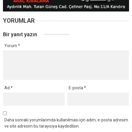
YORUMLAR
Bir yanıt yazın
Yorum
*
Ad
*
E-posta
*
Daha sonraki yorumlarımda kullanılması için adım, e-posta adresim
ve site adresim bu tarayıcıya kaydedilsin.