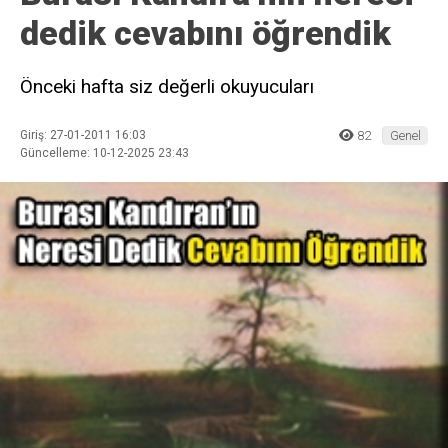
dedik cevabını öğrendik
Önceki hafta siz değerli okuyucuları
Giriş: 27-01-2011 16:03
82
Genel
Güncelleme: 10-12-2025 23:43