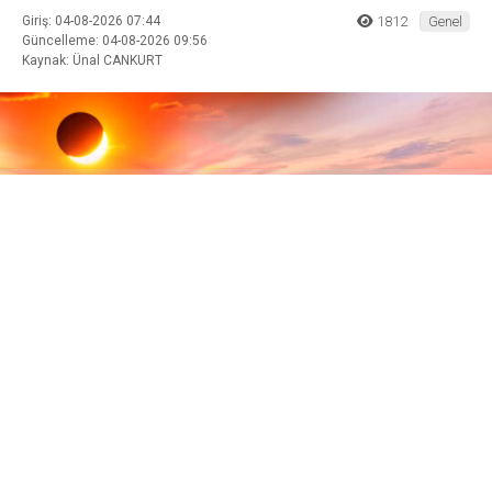
Giriş: 04-08-2026 07:44
1812
Genel
Güncelleme: 04-08-2026 09:56
Kaynak: Ünal CANKURT
ABONE OL