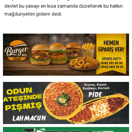
devlet bu yasayı en kısa zamanda düzelterek bu halkın
mağduriyetini giderir dedi.