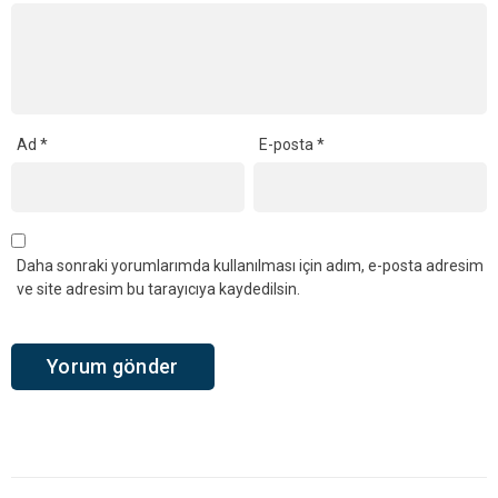
Ad
*
E-posta
*
Daha sonraki yorumlarımda kullanılması için adım, e-posta adresim
ve site adresim bu tarayıcıya kaydedilsin.