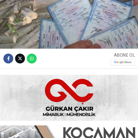
ABONE OL