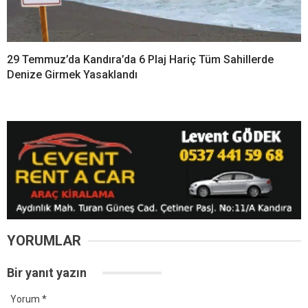
29 Temmuz’da Kandıra’da 6 Plaj Hariç Tüm Sahillerde
Denize Girmek Yasaklandı
YORUMLAR
Bir yanıt yazın
Yorum
*