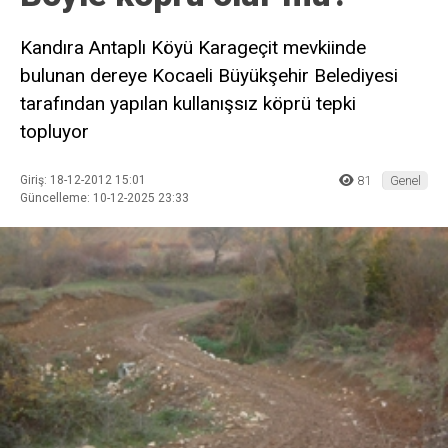
Kandıra Antaplı Köyü Karageçit mevkiinde
bulunan dereye Kocaeli Büyükşehir Belediyesi
tarafından yapılan kullanışsız köprü tepki
topluyor
Giriş: 18-12-2012 15:01
81
Genel
Güncelleme: 10-12-2025 23:33