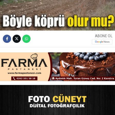
ABONE OL