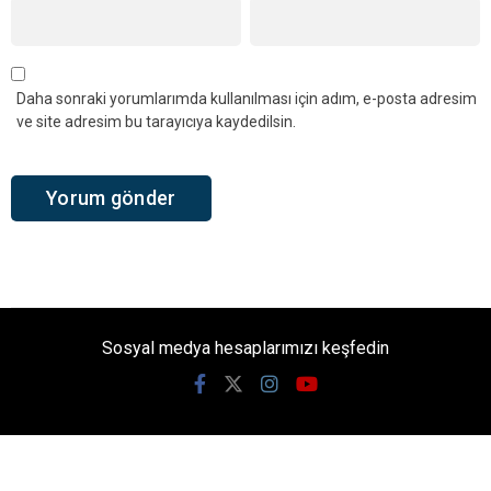
Daha sonraki yorumlarımda kullanılması için adım, e-posta adresim
ve site adresim bu tarayıcıya kaydedilsin.
Sosyal medya hesaplarımızı keşfedin