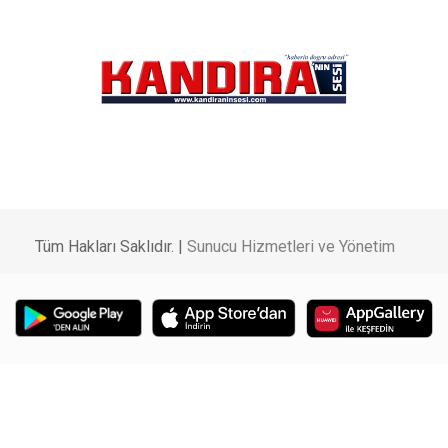
Tüm Hakları Saklıdır. |
Sunucu Hizmetleri ve Yönetim