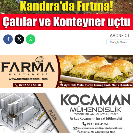
ABONE OL