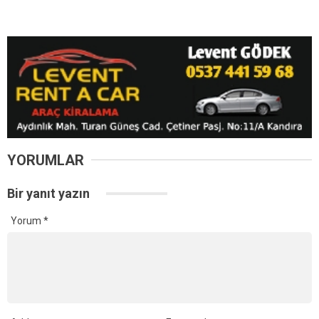
YORUMLAR
Bir yanıt yazın
Yorum
*