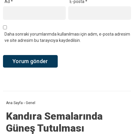
Ad
*
E-posta
*
Daha sonraki yorumlarımda kullanılması için adım, e-posta adresim
ve site adresim bu tarayıcıya kaydedilsin.
Ana Sayfa
›
Genel
Kandıra Semalarında
Güneş Tutulması