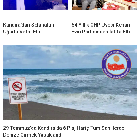
Kandıra’dan Selahattin
54 Yıllık CHP Üyesi Kenan
Uğurlu Vefat Etti
Evin Partisinden İstifa Etti
29 Temmuz’da Kandıra’da 6 Plaj Hariç Tüm Sahillerde
Denize Girmek Yasaklandı