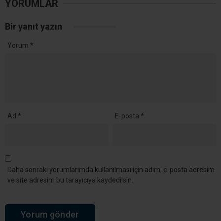
YORUMLAR
Bir yanıt yazın
Yorum
*
Ad
*
E-posta
*
Daha sonraki yorumlarımda kullanılması için adım, e-posta adresim
ve site adresim bu tarayıcıya kaydedilsin.