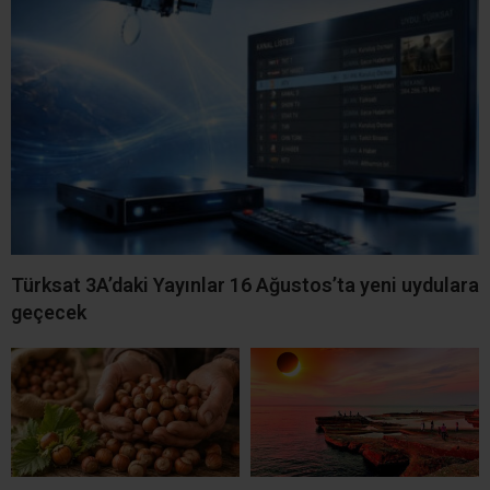
Türksat 3A’daki Yayınlar 16 Ağustos’ta yeni uydulara
geçecek