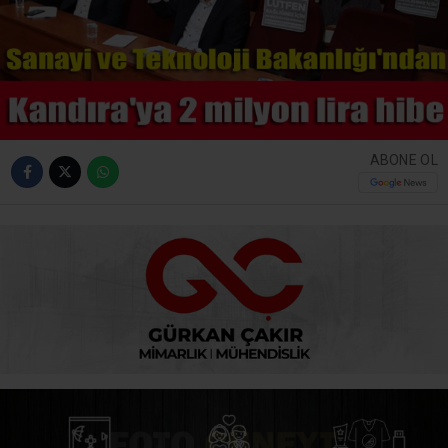
ABONE OL