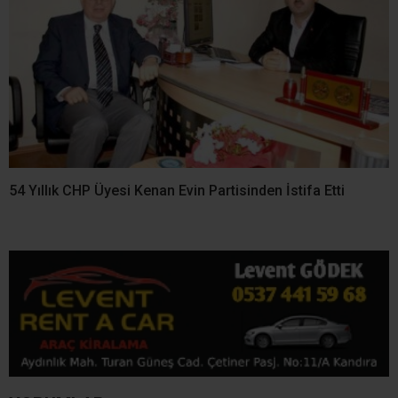
54 Yıllık CHP Üyesi Kenan Evin Partisinden İstifa Etti