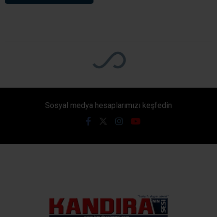
Sosyal medya hesaplarımızı keşfedin