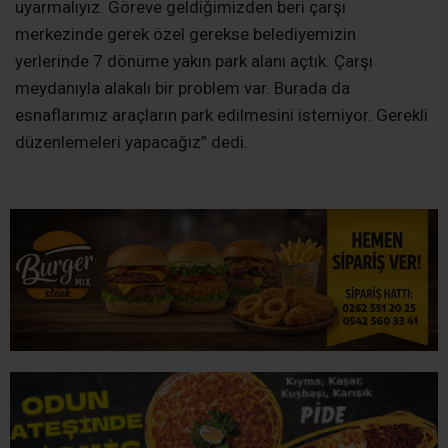
uyarmalıyız. Göreve geldiğimizden beri çarşı
merkezinde gerek özel gerekse belediyemizin
yerlerinde 7 dönüme yakın park alanı açtık. Çarşı
meydanıyla alakalı bir problem var. Burada da
esnaflarımız araçların park edilmesini istemiyor. Gerekli
düzenlemeleri yapacağız” dedi.