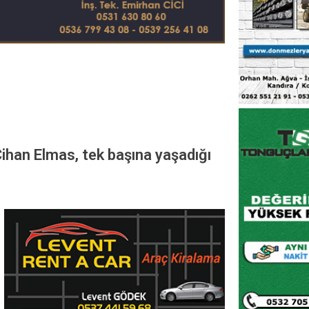
Cihan Elmas, tek başına yaşadığı