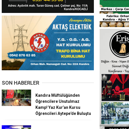
SON HABERLER
Kandıra Müftülüğünden
Öğrencilere Unutulmaz
Kamp! Yaz Kur’an Kursu
Öğrencileri Aytepe’de Buluştu