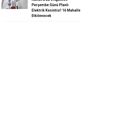
Perşembe Günü Planlı
Elektrik Kesintisi! 16 Mahalle
Etkilenecek