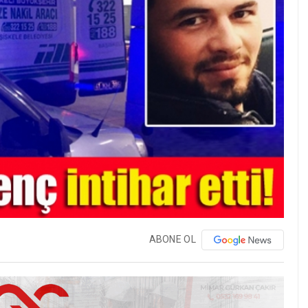
ABONE OL