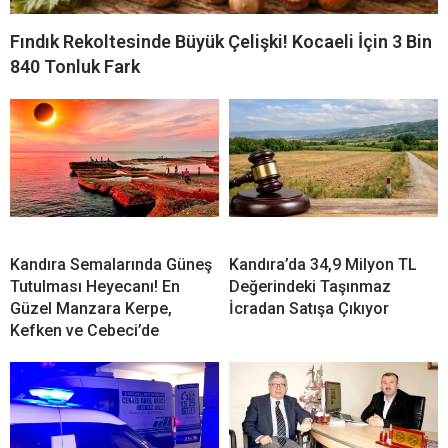
Fındık Rekoltesinde Büyük Çelişki! Kocaeli İçin 3 Bin
840 Tonluk Fark
Kandıra Semalarında Güneş
Kandıra’da 34,9 Milyon TL
Tutulması Heyecanı! En
Değerindeki Taşınmaz