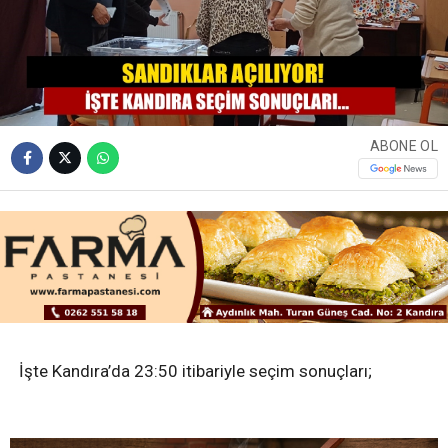
ABONE OL