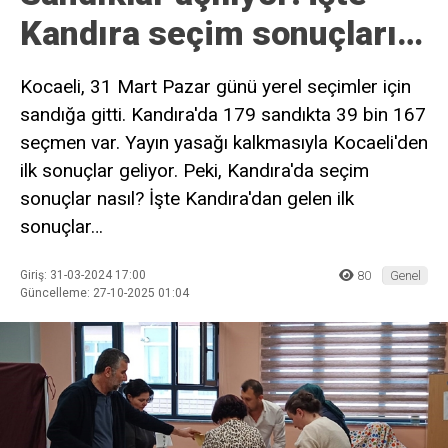
Kandıra seçim sonuçları…
Kocaeli, 31 Mart Pazar günü yerel seçimler için
sandığa gitti. Kandıra'da 179 sandıkta 39 bin 167
seçmen var. Yayın yasağı kalkmasıyla Kocaeli'den
ilk sonuçlar geliyor. Peki, Kandıra'da seçim
sonuçlar nasıl? İşte Kandıra'dan gelen ilk
sonuçlar…
Giriş: 31-03-2024 17:00
80
Genel
Güncelleme: 27-10-2025 01:04