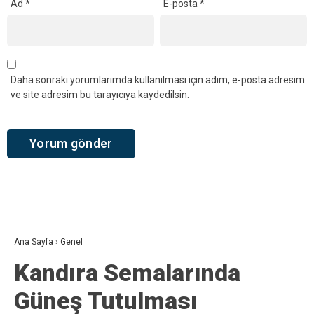
Yorum
*
Ad
*
E-posta
*
Daha sonraki yorumlarımda kullanılması için adım, e-posta adresim
ve site adresim bu tarayıcıya kaydedilsin.