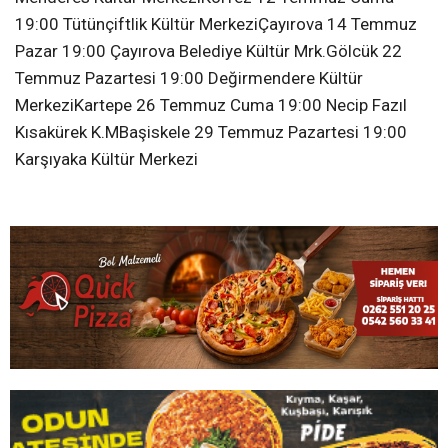
19:00 Tütünçiftlik Kültür MerkeziÇayırova 14 Temmuz
Pazar 19:00 Çayırova Belediye Kültür Mrk.Gölcük 22
Temmuz Pazartesi 19:00 Değirmendere Kültür
MerkeziKartepe 26 Temmuz Cuma 19:00 Necip Fazıl
Kısakürek K.MBaşiskele 29 Temmuz Pazartesi 19:00
Karşıyaka Kültür Merkezi