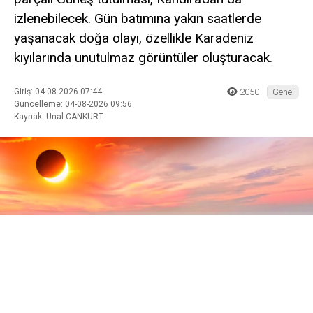
izlenebilecek. Gün batımına yakın saatlerde
yaşanacak doğa olayı, özellikle Karadeniz
kıyılarında unutulmaz görüntüler oluşturacak.
Giriş: 04-08-2026 07:44
2050
Genel
Güncelleme: 04-08-2026 09:56
Kaynak: Ünal CANKURT