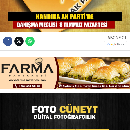
ABONE OL