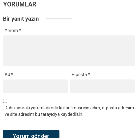
YORUMLAR
Bir yanıt yazın
Yorum
*
Ad
*
E-posta
*
Daha sonraki yorumlarımda kullanılması için adım, e-posta adresim
ve site adresim bu tarayıcıya kaydedilsin.