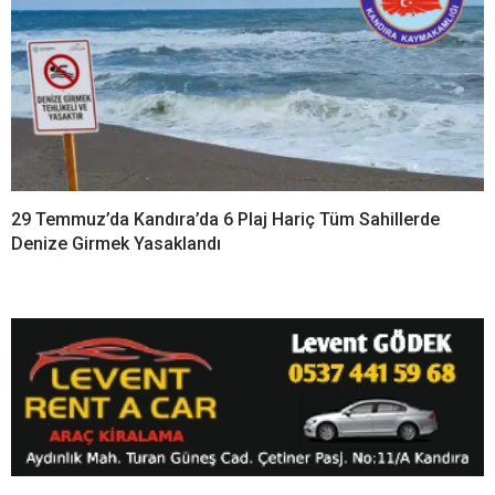
29 Temmuz’da Kandıra’da 6 Plaj Hariç Tüm Sahillerde
Denize Girmek Yasaklandı