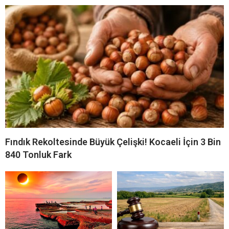
Fındık Rekoltesinde Büyük Çelişki! Kocaeli İçin 3 Bin
840 Tonluk Fark