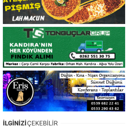
İLGİNİZİ
ÇEKEBİLİR