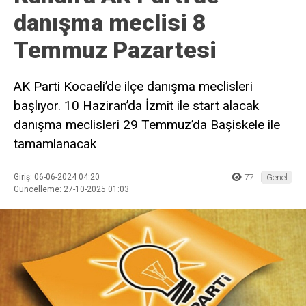
danışma meclisi 8
Temmuz Pazartesi
AK Parti Kocaeli’de ilçe danışma meclisleri
başlıyor. 10 Haziran’da İzmit ile start alacak
danışma meclisleri 29 Temmuz’da Başiskele ile
tamamlanacak
Giriş: 06-06-2024 04:20
77
Genel
Güncelleme: 27-10-2025 01:03