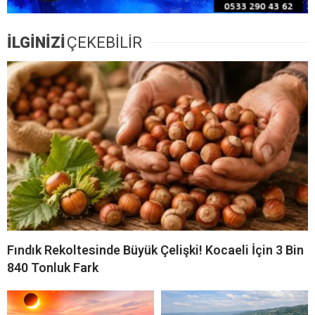
İLGİNİZİ
ÇEKEBİLİR
Fındık Rekoltesinde Büyük Çelişki! Kocaeli İçin 3 Bin
840 Tonluk Fark