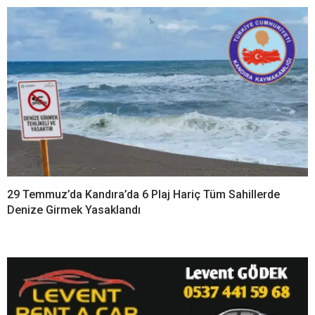
29 Temmuz’da Kandıra’da 6 Plaj Hariç Tüm Sahillerde
Denize Girmek Yasaklandı