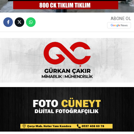
ABONE OL