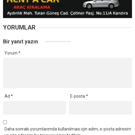
YORUMLAR
Bir yanıt yazın
Yorum
*
Ad
*
E-posta
*
Daha sonraki yorumlarımda kullanılması için adım, e-posta adresim