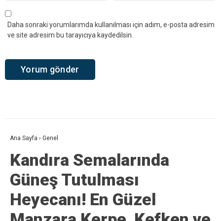
Daha sonraki yorumlarımda kullanılması için adım, e-posta adresim
ve site adresim bu tarayıcıya kaydedilsin.
Ana Sayfa
›
Genel
Kandıra Semalarında
Güneş Tutulması
Heyecanı! En Güzel
Manzara Kerpe, Kefken ve