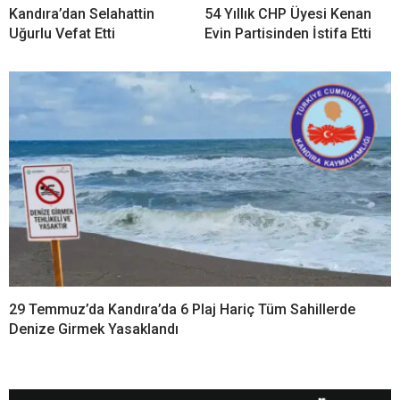
Kandıra’dan Selahattin
54 Yıllık CHP Üyesi Kenan
Uğurlu Vefat Etti
Evin Partisinden İstifa Etti
29 Temmuz’da Kandıra’da 6 Plaj Hariç Tüm Sahillerde
Denize Girmek Yasaklandı