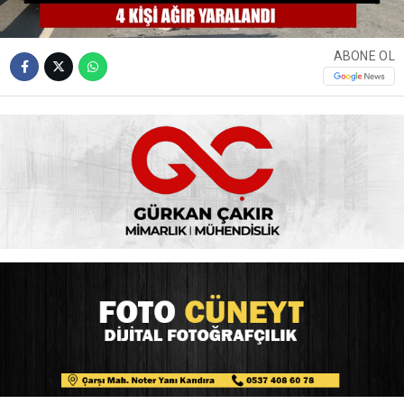
ABONE OL