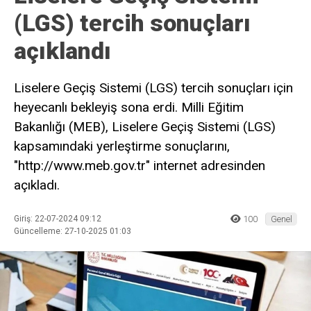
(LGS) tercih sonuçları
açıklandı
Liselere Geçiş Sistemi (LGS) tercih sonuçları için
heyecanlı bekleyiş sona erdi. Milli Eğitim
Bakanlığı (MEB), Liselere Geçiş Sistemi (LGS)
kapsamındaki yerleştirme sonuçlarını,
"http://www.meb.gov.tr" internet adresinden
açıkladı.
Giriş: 22-07-2024 09:12
100
Genel
Güncelleme: 27-10-2025 01:03