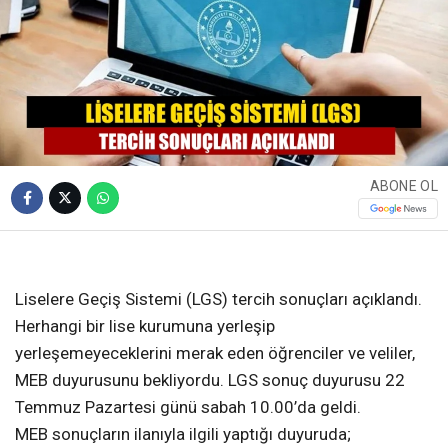
ABONE OL