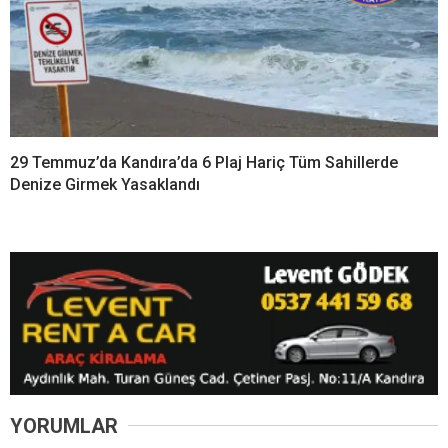
29 Temmuz’da Kandıra’da 6 Plaj Hariç Tüm Sahillerde
Denize Girmek Yasaklandı
YORUMLAR