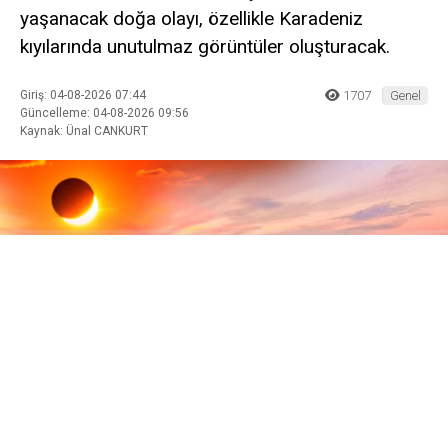
yaşanacak doğa olayı, özellikle Karadeniz
kıyılarında unutulmaz görüntüler oluşturacak.
Giriş: 04-08-2026 07:44
1707
Genel
Güncelleme: 04-08-2026 09:56
Kaynak: Ünal CANKURT