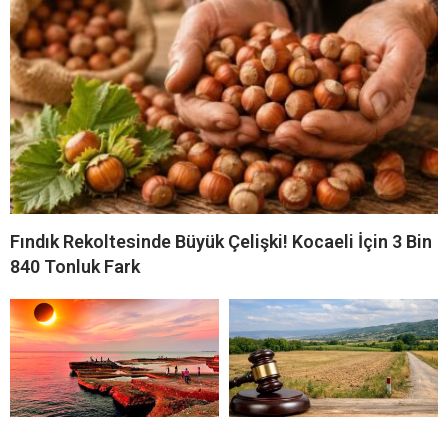
Fındık Rekoltesinde Büyük Çelişki! Kocaeli İçin 3 Bin
840 Tonluk Fark