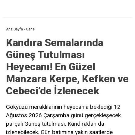
Ana Sayfa
›
Genel
Kandıra Semalarında
Güneş Tutulması
Heyecanı! En Güzel
Manzara Kerpe, Kefken ve
Cebeci’de İzlenecek
Gökyüzü meraklılarının heyecanla beklediği 12
Ağustos 2026 Çarşamba günü gerçekleşecek
parçalı Güneş tutulması, Kandıra’dan da
izlenebilecek. Gün batımına yakın saatlerde