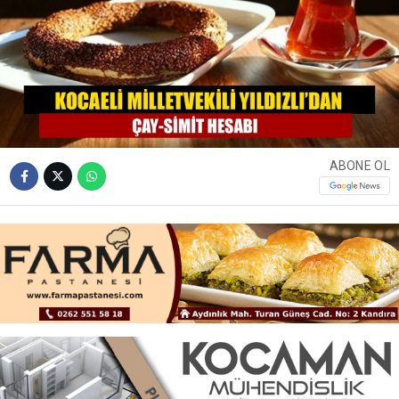
ABONE OL