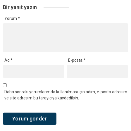
Bir yanıt yazın
Yorum
*
Ad
*
E-posta
*
Daha sonraki yorumlarımda kullanılması için adım, e-posta adresim
ve site adresim bu tarayıcıya kaydedilsin.