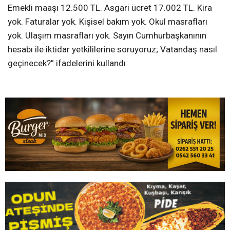
Emekli maaşı 12.500 TL. Asgari ücret 17.002 TL. Kira
yok. Faturalar yok. Kişisel bakım yok. Okul masrafları
yok. Ulaşım masrafları yok. Sayın Cumhurbaşkanının
hesabı ile iktidar yetkililerine soruyoruz; Vatandaş nasıl
geçinecek?” ifadelerini kullandı