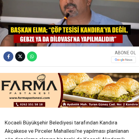
ABONE OL