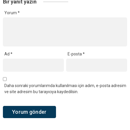
YORUMLAR
Bir yanıt yazın
Yorum
*
Ad
*
E-posta
*
Daha sonraki yorumlarımda kullanılması için adım, e-posta adresim