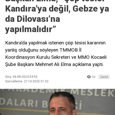
Kandıra'ya değil, Gebze ya
da Dilovası’na
yapılmalıdır”
Kandıra’da yapılmak istenen çöp tesisi kararının
yanlış olduğunu söyleyen TMMOB İl
Koordinasyon Kurulu Sekreteri ve MMO Kocaeli
Şube Başkanı Mehmet Ali Elma açıklama yaptı.
Giriş: 06-08-2024 04:56
59
Genel
Güncelleme: 27-10-2025 01:02