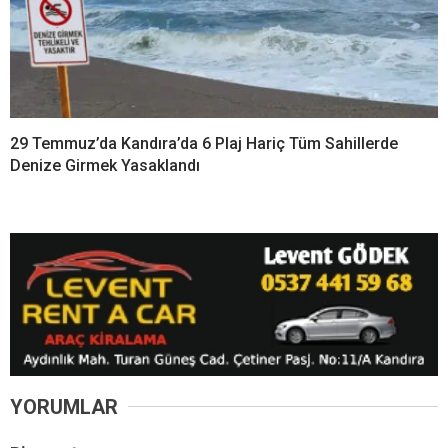
29 Temmuz’da Kandıra’da 6 Plaj Hariç Tüm Sahillerde
Denize Girmek Yasaklandı