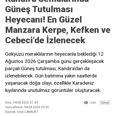
Güneş Tutulması
Heyecanı! En Güzel
Manzara Kerpe, Kefken ve
Cebeci’de İzlenecek
Gökyüzü meraklılarının heyecanla beklediği 12
Ağustos 2026 Çarşamba günü gerçekleşecek
parçalı Güneş tutulması, Kandıra’dan da
izlenebilecek. Gün batımına yakın saatlerde
yaşanacak doğa olayı, özellikle Karadeniz
kıyılarında unutulmaz görüntüler oluşturacak.
Giriş: 04-08-2026 07:44
1646
Genel
Güncelleme: 04-08-2026 09:56
Kaynak: Ünal CANKURT