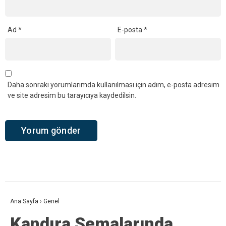
Ad
*
E-posta
*
Daha sonraki yorumlarımda kullanılması için adım, e-posta adresim
ve site adresim bu tarayıcıya kaydedilsin.
Ana Sayfa
›
Genel
Kandıra Semalarında