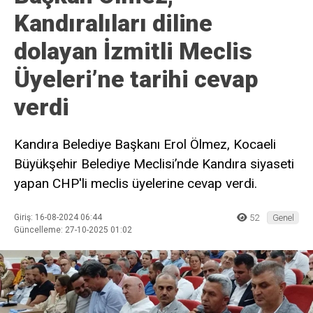
Kandıralıları diline
dolayan İzmitli Meclis
Üyeleri’ne tarihi cevap
verdi
Kandıra Belediye Başkanı Erol Ölmez, Kocaeli
Büyükşehir Belediye Meclisi’nde Kandıra siyaseti
yapan CHP'li meclis üyelerine cevap verdi.
Giriş: 16-08-2024 06:44
52
Genel
Güncelleme: 27-10-2025 01:02