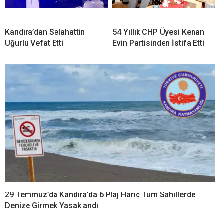
Kandıra’dan Selahattin
54 Yıllık CHP Üyesi Kenan
Uğurlu Vefat Etti
Evin Partisinden İstifa Etti
29 Temmuz’da Kandıra’da 6 Plaj Hariç Tüm Sahillerde
Denize Girmek Yasaklandı