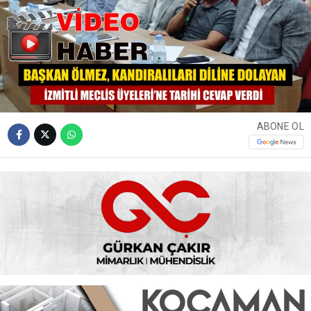
ABONE OL