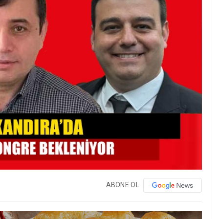
ABONE OL