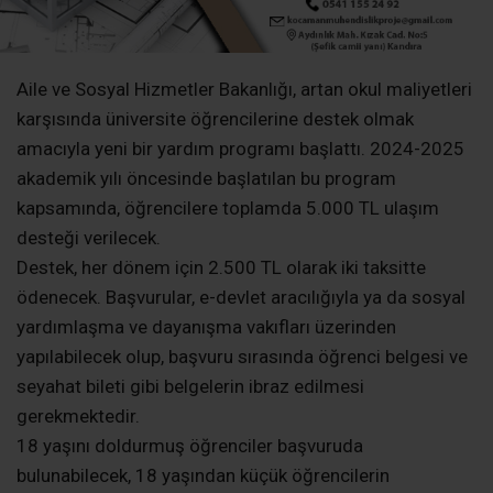
yapılabilecek olup, başvuru sırasında öğrenci belgesi ve
seyahat bileti gibi belgelerin ibraz edilmesi
gerekmektedir.
18 yaşını doldurmuş öğrenciler başvuruda
bulunabilecek, 18 yaşından küçük öğrencilerin
başvurularını ise yasal temsilcileri gerçekleştirecektir.