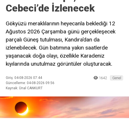
Cebeci’de İzlenecek
Gökyüzü meraklılarının heyecanla beklediği 12
Ağustos 2026 Çarşamba günü gerçekleşecek
parçalı Güneş tutulması, Kandıra’dan da
izlenebilecek. Gün batımına yakın saatlerde
yaşanacak doğa olayı, özellikle Karadeniz
kıyılarında unutulmaz görüntüler oluşturacak.
Giriş: 04-08-2026 07:44
1642
Genel
Güncelleme: 04-08-2026 09:56
Kaynak: Ünal CANKURT