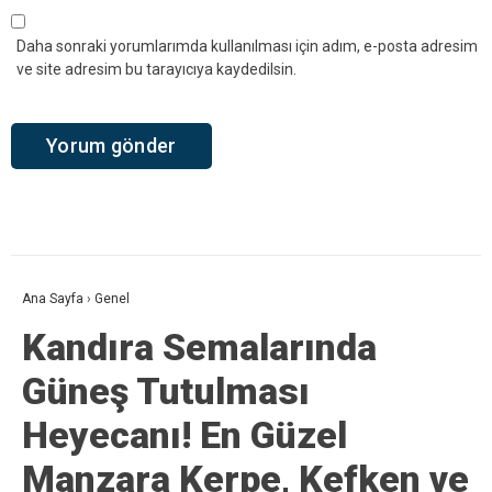
Daha sonraki yorumlarımda kullanılması için adım, e-posta adresim
ve site adresim bu tarayıcıya kaydedilsin.
Ana Sayfa
›
Genel
Kandıra Semalarında
Güneş Tutulması
Heyecanı! En Güzel
Manzara Kerpe, Kefken ve