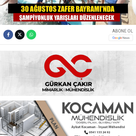
ABONE OL