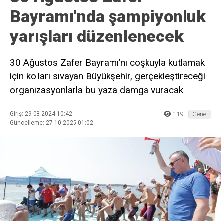
Bayramı'nda şampiyonluk
yarışları düzenlenecek
30 Ağustos Zafer Bayramı’nı coşkuyla kutlamak
için kolları sıvayan Büyükşehir, gerçekleştireceği
organizasyonlarla bu yaza damga vuracak
Giriş: 29-08-2024 10:42
119
Genel
Güncelleme: 27-10-2025 01:02