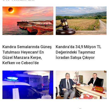
Kandıra Semalarında Güneş
Kandıra’da 34,9 Milyon TL
Tutulması Heyecanı! En
Değerindeki Taşınmaz
Güzel Manzara Kerpe,
İcradan Satışa Çıkıyor
Kefken ve Cebeci’de