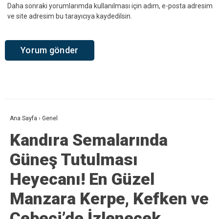
Daha sonraki yorumlarımda kullanılması için adım, e-posta adresim
ve site adresim bu tarayıcıya kaydedilsin.
Ana Sayfa
›
Genel
Kandıra Semalarında
Güneş Tutulması
Heyecanı! En Güzel
Manzara Kerpe, Kefken ve
Cebeci’de İzlenecek