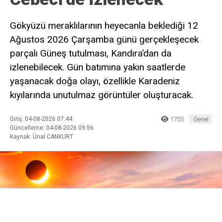
Gökyüzü meraklılarının heyecanla beklediği 12
Ağustos 2026 Çarşamba günü gerçekleşecek
parçalı Güneş tutulması, Kandıra’dan da
izlenebilecek. Gün batımına yakın saatlerde
yaşanacak doğa olayı, özellikle Karadeniz
kıyılarında unutulmaz görüntüler oluşturacak.
Giriş: 04-08-2026 07:44
1755
Genel
Güncelleme: 04-08-2026 09:56
Kaynak: Ünal CANKURT