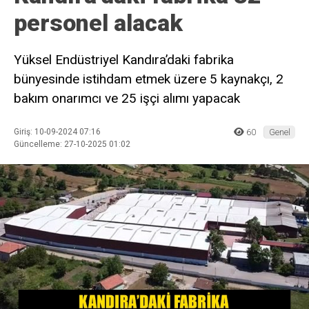
personel alacak
Yüksel Endüstriyel Kandıra’daki fabrika
bünyesinde istihdam etmek üzere 5 kaynakçı, 2
bakım onarımcı ve 25 işçi alımı yapacak
Giriş: 10-09-2024 07:16
60
Genel
Güncelleme: 27-10-2025 01:02