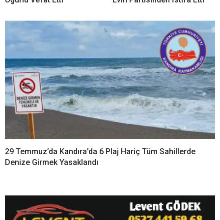
29 Temmuz’da Kandıra’da 6 Plaj Hariç Tüm Sahillerde
Denize Girmek Yasaklandı