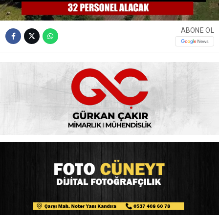
ABONE OL