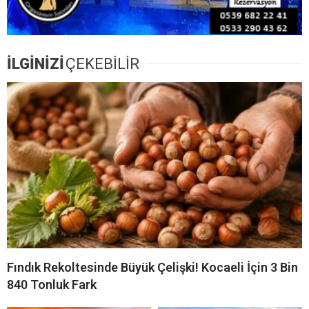
İLGİNİZİ
ÇEKEBİLİR
Fındık Rekoltesinde Büyük Çelişki! Kocaeli İçin 3 Bin
840 Tonluk Fark