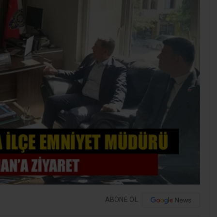
ABONE OL