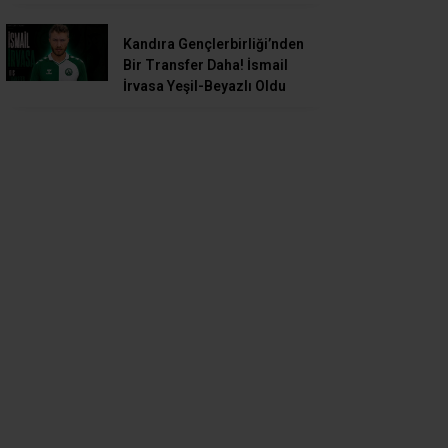
Kandıra Gençlerbirliği’nden
Bir Transfer Daha! İsmail
İrvasa Yeşil-Beyazlı Oldu