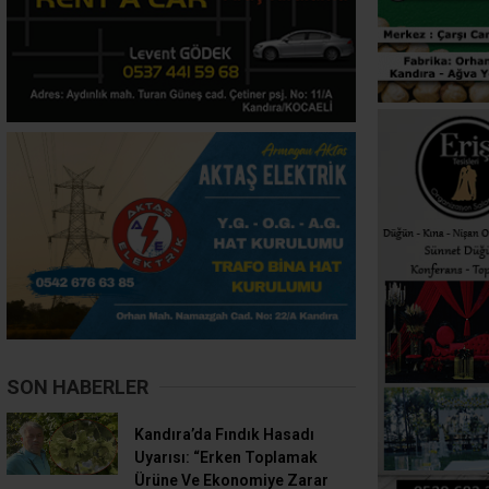
SON HABERLER
Kandıra’da Fındık Hasadı
Uyarısı: “Erken Toplamak
Ürüne Ve Ekonomiye Zarar