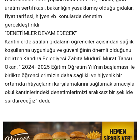
üretim sertifikası, bakanlığın yasaklamış olduğu gıdalar,
fiyat tarifesi, hijyen vb. konularda denetim
gerçekleştirildi.
“DENETİMLER DEVAM EDECEK”
Kantinlerde satılan gıdaların öğrenciler açısından sağlık
koşullarına uygunluğu ve güvenliğinin önemli olduğunu
belirten Kandıra Belediyesi Zabıta Müdürü Murat Tansu
Okan, “ 2024- 2025 Eğitim Öğretim Yılı’nın başlaması ile
birlikte öğrencilerimizin daha sağlıklı ve hijyenik bir
ortamda ihtiyaçlarını karşılamalarını sağlamak amacıyla
okul kantinlerindeki denetimlerimizi aralıksız bir şekilde
sürdüreceğiz” dedi.