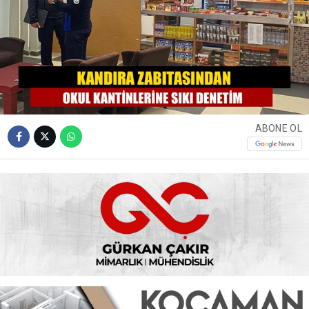
ABONE OL