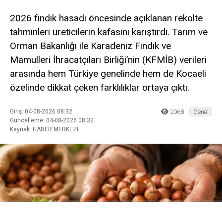
2026 fındık hasadı öncesinde açıklanan rekolte
tahminleri üreticilerin kafasını karıştırdı. Tarım ve
Orman Bakanlığı ile Karadeniz Fındık ve
Mamulleri İhracatçıları Birliği’nin (KFMİB) verileri
arasında hem Türkiye genelinde hem de Kocaeli
özelinde dikkat çeken farklılıklar ortaya çıktı.
Giriş: 04-08-2026 08:32
2068
Genel
Güncelleme: 04-08-2026 08:32
Kaynak: HABER MERKEZI