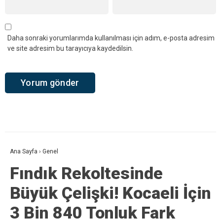
Daha sonraki yorumlarımda kullanılması için adım, e-posta adresim
ve site adresim bu tarayıcıya kaydedilsin.
Ana Sayfa
›
Genel
Fındık Rekoltesinde
Büyük Çelişki! Kocaeli İçin
3 Bin 840 Tonluk Fark