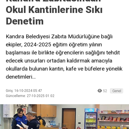
Okul Kantinlerine Sıkı
Denetim
Kandıra Belediyesi Zabıta Müdürlüğüne bağlı
ekipler, 2024-2025 eğitim öğretim yılının
başlaması ile birlikte öğrencilerin sağlığını tehdit
edecek unsurları ortadan kaldırmak amacıyla
okullarda bulunan kantin, kafe ve büfelere yönelik
denetimleri…
Giriş: 16-10-2024 05:47
52
Genel
Güncelleme: 27-10-2025 01:02