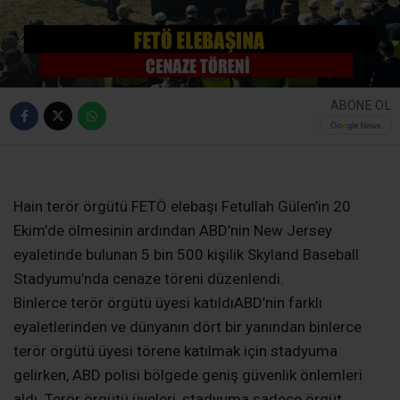
ABONE OL