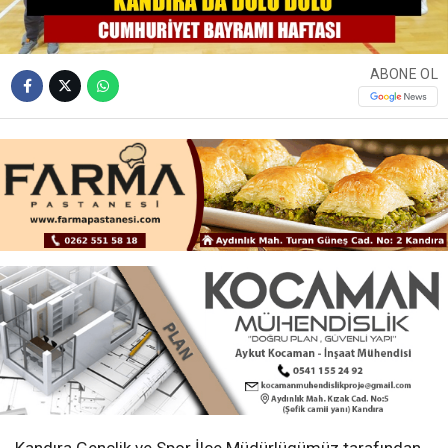
ABONE OL