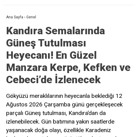
Ana Sayfa
›
Genel
Kandıra Semalarında
Güneş Tutulması
Heyecanı! En Güzel
Manzara Kerpe, Kefken ve
Cebeci’de İzlenecek
Gökyüzü meraklılarının heyecanla beklediği 12
Ağustos 2026 Çarşamba günü gerçekleşecek
parçalı Güneş tutulması, Kandıra’dan da
izlenebilecek. Gün batımına yakın saatlerde
yaşanacak doğa olayı, özellikle Karadeniz