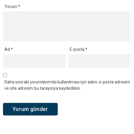
Yorum
*
Ad
*
E-posta
*
Daha sonraki yorumlarımda kullanılması için adım, e-posta adresim
ve site adresim bu tarayıcıya kaydedilsin.