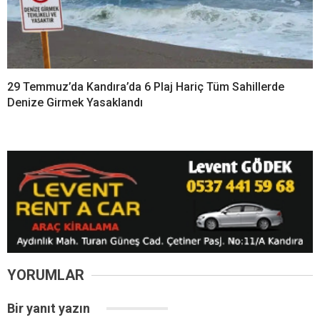
29 Temmuz’da Kandıra’da 6 Plaj Hariç Tüm Sahillerde
Denize Girmek Yasaklandı
YORUMLAR
Bir yanıt yazın