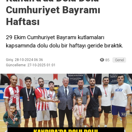
Cumhuriyet Bayramı
Haftası
29 Ekim Cumhuriyet Bayramı kutlamaları
kapsamında dolu dolu bir haftayı geride bıraktık.
Giriş: 28-10-2024 06:36
85
Genel
Güncelleme: 27-10-2025 01:01