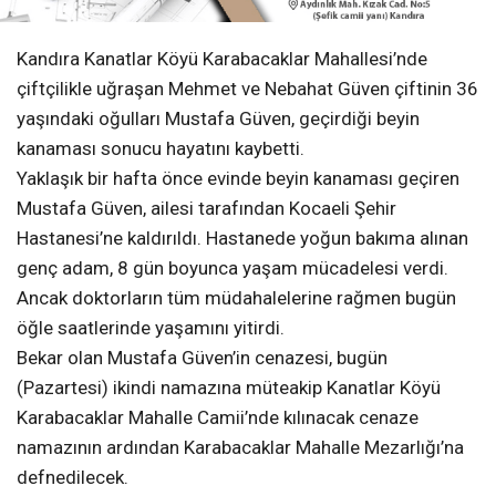
Yaklaşık bir hafta önce evinde beyin kanaması geçiren
Mustafa Güven, ailesi tarafından Kocaeli Şehir
Hastanesi’ne kaldırıldı. Hastanede yoğun bakıma alınan
genç adam, 8 gün boyunca yaşam mücadelesi verdi.
Ancak doktorların tüm müdahalelerine rağmen bugün
öğle saatlerinde yaşamını yitirdi.
Bekar olan Mustafa Güven’in cenazesi, bugün
(Pazartesi) ikindi namazına müteakip Kanatlar Köyü
Karabacaklar Mahalle Camii’nde kılınacak cenaze
namazının ardından Karabacaklar Mahalle Mezarlığı’na
defnedilecek.