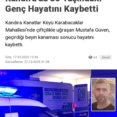
Genç Hayatını Kaybetti
Kandıra Kanatlar Köyü Karabacaklar
Mahallesi'nde çiftçilikle uğraşan Mustafa Güven,
geçirdiği beyin kanaması sonucu hayatını
kaybetti.
Giriş: 17-02-2025 12:36
64
Genel
Güncelleme: 27-10-2025 01:08